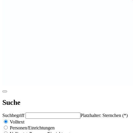
Suche
Suchbegriff
Platzhalter: Sternchen (*)
Volltext
Personen/Einrichtungen