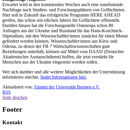
Erwartet wird in den kommenden Wochen auch eine zunehmende
Nachfrage nach Studien- und Forschungsplätzen von Geflüchteten.
Hier soll in Zukunft das erfolgreiche Programm HERE AHEAD
greifen, das schon seit etlichen Jahren für Geflüchtete offensteht.
Darüber hinaus hat die Forschungsstelle Osteuropa schon 80
Anfragen aus der Ukraine und Russland für das Hans-Koschnick-
Stipendium, mit den Wissenschaftler:innen zunächst für einen Monat
gefördert werden können. Wissenschaftler:innen aus Kiew und
Odessa, zu denen der FB 7 Wirtschaftswissenschaften gute
Beziehungen unterhält, können auf Mittel vom DAAD (Deutscher
Akademischer Austauschdienst) hoffen, die jetzt verstärkt für
Menschen aus der Ukraine eingesetzt werden sollen.
Wer sich darüber und alle weitere Möglichkeiten der Unterstützung
informieren möchte,
findet Informationen hier.
Aktualisiert von:
Alumni der Universität Bremen e.V.
RSS
Seite drucken
Footer
Kontakt