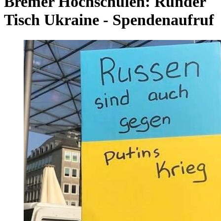
Bremer Hochschulen: Runder
Tisch Ukraine - Spendenaufruf