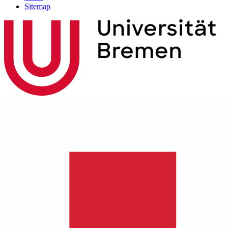
Sitemap