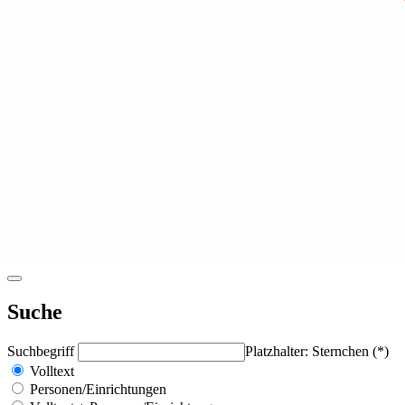
Suche
Suchbegriff
Platzhalter: Sternchen (*)
Volltext
Personen/Einrichtungen