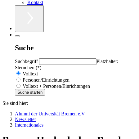
Kontakt
Suche
Suchbegriff
Platzhalter:
Sternchen (*)
Volltext
Personen/Einrichtungen
Volltext + Personen/Einrichtungen
Sie sind hier:
Alumni der Universität Bremen e.V.
Newsletter
Internationales