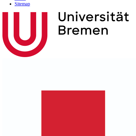
Sitemap