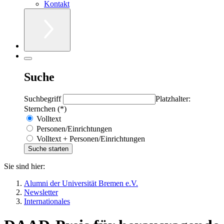
Kontakt
Suche
Suchbegriff
Platzhalter:
Sternchen (*)
Volltext
Personen/Einrichtungen
Volltext + Personen/Einrichtungen
Sie sind hier:
Alumni der Universität Bremen e.V.
Newsletter
Internationales