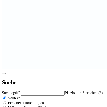
Suche
Suchbegriff
Platzhalter: Sternchen (*)
Volltext
Personen/Einrichtungen