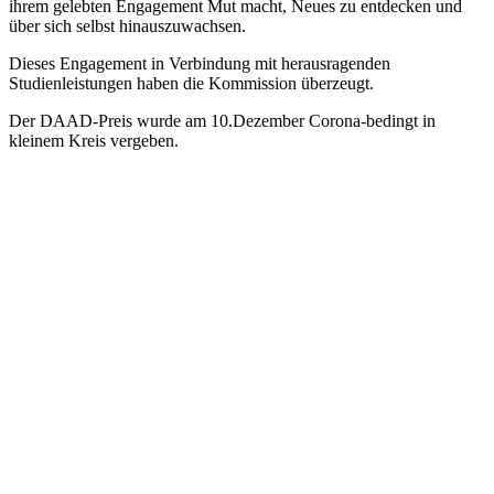
ihrem gelebten Engagement Mut macht, Neues zu entdecken und
über sich selbst hinauszuwachsen.
Dieses Engagement in Verbindung mit herausragenden
Studienleistungen haben die Kommission überzeugt.
Der DAAD-Preis wurde am 10.Dezember Corona-bedingt in
kleinem Kreis vergeben.