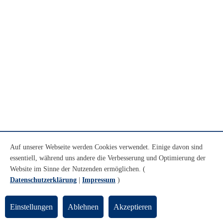
Auf unserer Webseite werden Cookies verwendet. Einige davon sind
essentiell, während uns andere die Verbesserung und Optimierung der
Website im Sinne der Nutzenden ermöglichen. (
Datenschutzerklärung
|
Impressum
)
Einstellungen
Ablehnen
Akzeptieren