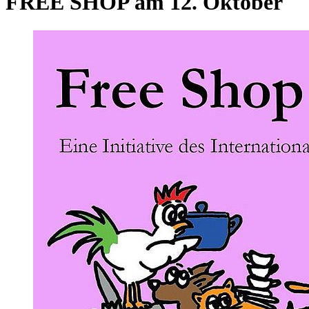
FREE SHOP am 12. Oktober