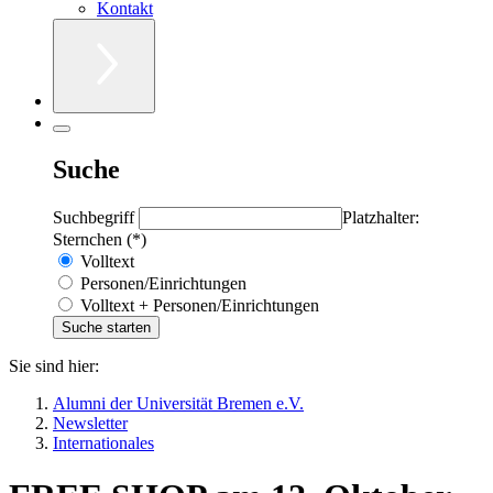
Kontakt
Suche
Suchbegriff
Platzhalter:
Sternchen (*)
Volltext
Personen/Einrichtungen
Volltext + Personen/Einrichtungen
Sie sind hier:
Alumni der Universität Bremen e.V.
Newsletter
Internationales