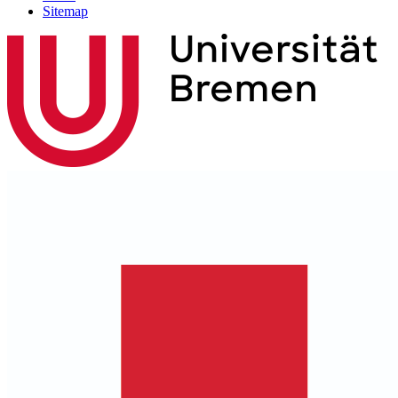
Sitemap