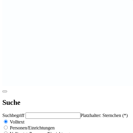
Suche
Suchbegriff
Platzhalter: Sternchen (*)
Volltext
Personen/Einrichtungen