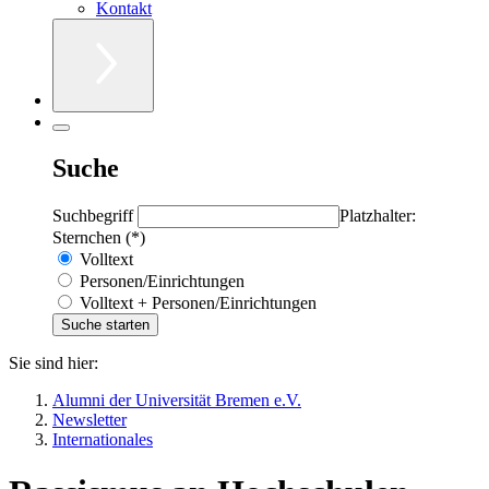
Kontakt
Suche
Suchbegriff
Platzhalter:
Sternchen (*)
Volltext
Personen/Einrichtungen
Volltext + Personen/Einrichtungen
Sie sind hier:
Alumni der Universität Bremen e.V.
Newsletter
Internationales