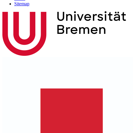
Sitemap