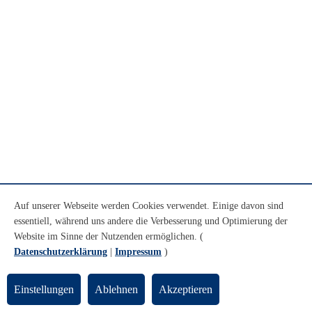
Auf unserer Webseite werden Cookies verwendet. Einige davon sind
essentiell, während uns andere die Verbesserung und Optimierung der
Website im Sinne der Nutzenden ermöglichen. (
Datenschutzerklärung
|
Impressum
)
Einstellungen
Ablehnen
Akzeptieren