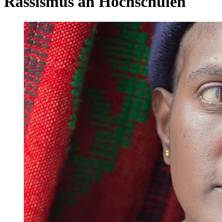
Rassismus an Hochschulen