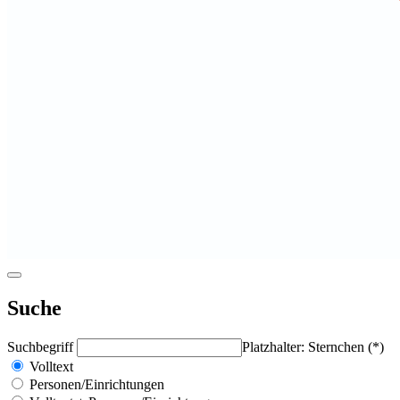
Suche
Suchbegriff
Platzhalter: Sternchen (*)
Volltext
Personen/Einrichtungen