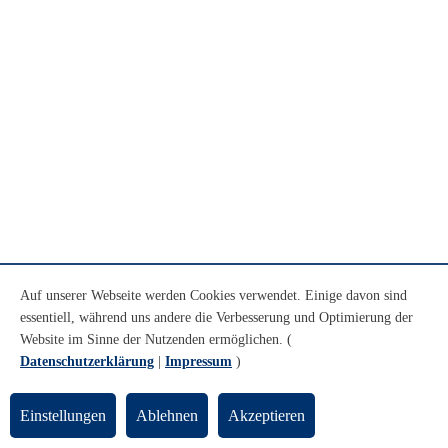
Auf unserer Webseite werden Cookies verwendet. Einige davon sind
essentiell, während uns andere die Verbesserung und Optimierung der
Website im Sinne der Nutzenden ermöglichen. (
Datenschutzerklärung
|
Impressum
)
Einstellungen
Ablehnen
Akzeptieren