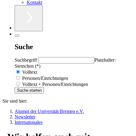
Kontakt
Suche
Suchbegriff
Platzhalter:
Sternchen (*)
Volltext
Personen/Einrichtungen
Volltext + Personen/Einrichtungen
Sie sind hier:
Alumni der Universität Bremen e.V.
Newsletter
Internationales