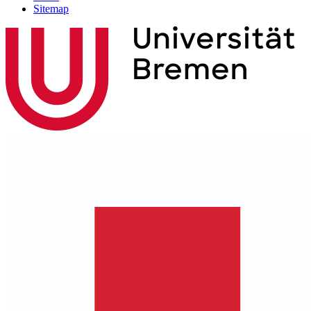
Sitemap