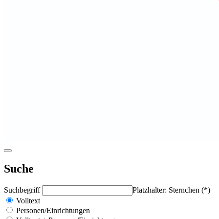
Suche
Suchbegriff
Platzhalter: Sternchen (*)
Volltext
Personen/Einrichtungen