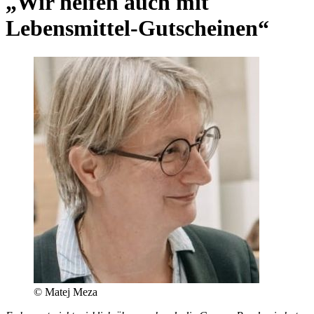
„Wir helfen auch mit
Lebensmittel-Gutscheinen“
© Matej Meza