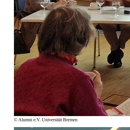
© Alumni e.V. Universität Bremen