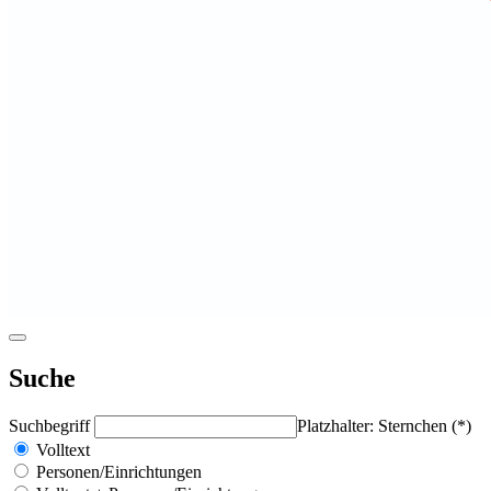
Suche
Suchbegriff
Platzhalter: Sternchen (*)
Volltext
Personen/Einrichtungen