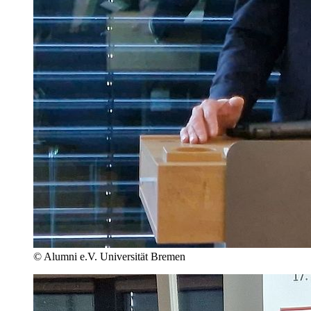
© Alumni e.V. Universität Bremen