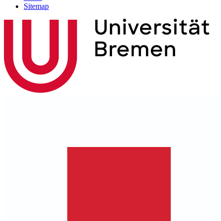
Sitemap