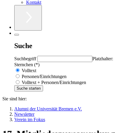
Kontakt
Suche
Suchbegriff
Platzhalter:
Sternchen (*)
Volltext
Personen/Einrichtungen
Volltext + Personen/Einrichtungen
Sie sind hier:
Alumni der Universität Bremen e.V.
Newsletter
Verein im Fokus