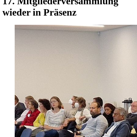
17. Mitgliederversammlung
wieder in Präsenz