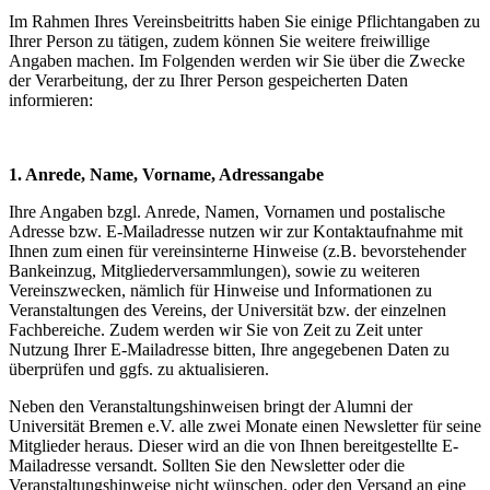
Im Rahmen Ihres Vereinsbeitritts haben Sie einige Pflichtangaben zu
Ihrer Person zu tätigen, zudem können Sie weitere freiwillige
Angaben machen. Im Folgenden werden wir Sie über die Zwecke
der Verarbeitung, der zu Ihrer Person gespeicherten Daten
informieren:
1. Anrede, Name, Vorname, Adressangabe
Ihre Angaben bzgl. Anrede, Namen, Vornamen und postalische
Adresse bzw. E-Mailadresse nutzen wir zur Kontaktaufnahme mit
Ihnen zum einen für vereinsinterne Hinweise (z.B. bevorstehender
Bankeinzug, Mitgliederversammlungen), sowie zu weiteren
Vereinszwecken, nämlich für Hinweise und Informationen zu
Veranstaltungen des Vereins, der Universität bzw. der einzelnen
Fachbereiche. Zudem werden wir Sie von Zeit zu Zeit unter
Nutzung Ihrer E-Mailadresse bitten, Ihre angegebenen Daten zu
überprüfen und ggfs. zu aktualisieren.
Neben den Veranstaltungshinweisen bringt der Alumni der
Universität Bremen e.V. alle zwei Monate einen Newsletter für seine
Mitglieder heraus. Dieser wird an die von Ihnen bereitgestellte E-
Mailadresse versandt. Sollten Sie den Newsletter oder die
Veranstaltungshinweise nicht wünschen, oder den Versand an eine