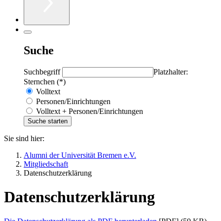
Suche
Suchbegriff
Platzhalter:
Sternchen (*)
Volltext
Personen/Einrichtungen
Volltext + Personen/Einrichtungen
Sie sind hier:
Alumni der Universität Bremen e.V.
Mitgliedschaft
Datenschutzerklärung
Datenschutzerklärung