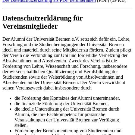
Die Datenschutzerklärung als PDF herunterladen
[PDF] (59 KB)
Datenschutzerklärung für
Vereinsmitglieder
Der Alumni der Universität Bremen e.V. setzt sich dafür ein, Lehre,
Forschung und die Studienbedingungen der Universität Bremen
ideell und materiell durch seine Mitglieder zu fördern. Zudem pflegt
der Verein die Verbindung zur Uni und fördert die Vernetzung der
Absolventinnen und Absolventen. Zweck des Vereins ist die
Förderung von Lehre, Wissenschaft und Forschung, insbesondere
der wissenschaftlichen Qualifizierung und Berufsbildung der
Studierenden sowie der Weiterbildung von Absolventinnen und
Absolventen an der Universität Bremen. Der Verein verwirklicht
seinen Vereinszweck dabei insbesondere durch
die Förderung des Kontaktes der Alumni untereinander,
die finanzielle Förderung der Universität Bremen,
die ideelle Unterstützung der Universität Bremen durch
Alumni, die ihre Fachkompetenz für praxisnahe
Veranstaltungen der Universität Bremen zur Verfügung
stellen,
Förderung der Berufsorientierung von Studierenden und