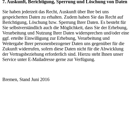
7. Auskunft, Berichtigung, Sperrung und Löschung von Daten
Sie haben jederzeit das Recht, Auskunft über Ihre bei uns
gespeicherten Daten zu erhalten. Zudem haben Sie das Recht auf
Berichtigung, Löschung bzw. Sperrung Ihrer Daten. Es besteht für
Sie selbstverständlich auch die Möglichkeit, dass Sie der Erhebung,
Verarbeitung und Nutzung Ihrer Daten widersprechen und/oder eine
ggf. erteilte Einwilligung zur Erhebung, Verarbeitung und
Weitergabe Ihrer personenbezogener Daten uns gegenüber für die
Zukunft widerrufen, sofern diese Daten nicht für die Abwicklung
der Vertragsbeziehung erforderlich sind. Hierzu steht Ihnen unser
Service unter E-Mailadresse gerne zur Verfügung.
Bremen, Stand Juni 2016