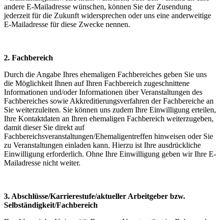
andere E-Mailadresse wünschen, können Sie der Zusendung
jederzeit für die Zukunft widersprechen oder uns eine anderweitige
E-Mailadresse für diese Zwecke nennen.
2. Fachbereich
Durch die Angabe Ihres ehemaligen Fachbereiches geben Sie uns
die Möglichkeit Ihnen auf Ihren Fachbereich zugeschnittene
Informationen und/oder Informationen über Veranstaltungen des
Fachbereiches sowie Akkreditierungsverfahren der Fachbereiche an
Sie weiterzuleiten. Sie können uns zudem Ihre Einwilligung erteilen,
Ihre Kontaktdaten an Ihren ehemaligen Fachbereich weiterzugeben,
damit dieser Sie direkt auf
Fachbereichsveranstaltungen/Ehemaligentreffen hinweisen oder Sie
zu Veranstaltungen einladen kann. Hierzu ist Ihre ausdrückliche
Einwilligung erforderlich. Ohne Ihre Einwilligung geben wir Ihre E-
Mailadresse nicht weiter.
3. Abschlüsse/Karrierestufe/aktueller Arbeitgeber bzw.
Selbständigkeit/Fachbereich