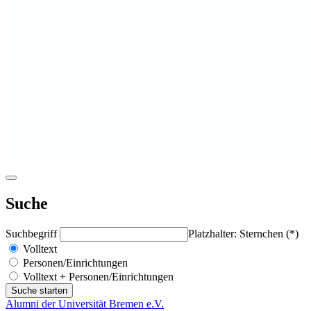
Suche
Suchbegriff
Platzhalter: Sternchen (*)
Volltext
Personen/Einrichtungen
Volltext + Personen/Einrichtungen
Alumni der Universität Bremen e.V.