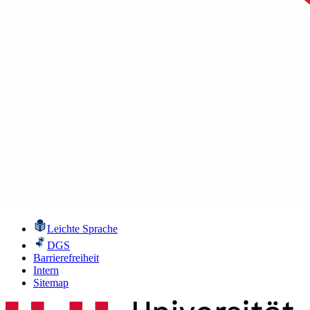
Leichte Sprache
DGS
Barrierefreiheit
Intern
Sitemap