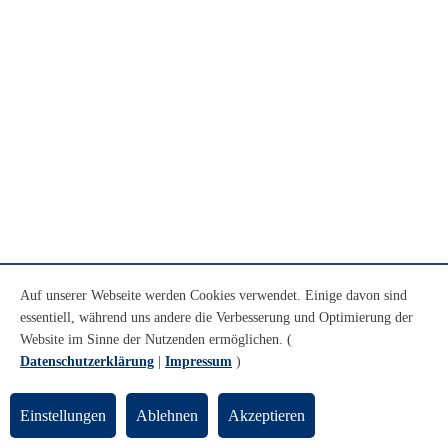
Auf unserer Webseite werden Cookies verwendet. Einige davon sind
essentiell, während uns andere die Verbesserung und Optimierung der
Website im Sinne der Nutzenden ermöglichen. (
Datenschutzerklärung
|
Impressum
)
Einstellungen
Ablehnen
Akzeptieren