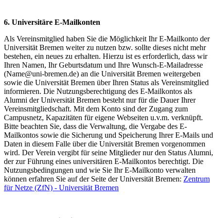
6. Universitäre E-Mailkonten
Als Vereinsmitglied haben Sie die Möglichkeit Ihr E-Mailkonto der
Universität Bremen weiter zu nutzen bzw. sollte dieses nicht mehr
bestehen, ein neues zu erhalten. Hierzu ist es erforderlich, dass wir
Ihren Namen, Ihr Geburtsdatum und Ihre Wunsch-E-Mailadresse
(Name@uni-bremen.de) an die Universität Bremen weitergeben
sowie die Universität Bremen über Ihren Status als Vereinsmitglied
informieren. Die Nutzungsberechtigung des E-Mailkontos als
Alumni der Universität Bremen besteht nur für die Dauer Ihrer
Vereinsmitgliedschaft. Mit dem Konto sind der Zugang zum
Campusnetz, Kapazitäten für eigene Webseiten u.v.m. verknüpft.
Bitte beachten Sie, dass die Verwaltung, die Vergabe des E-
Mailkontos sowie die Sicherung und Speicherung Ihrer E-Mails und
Daten in diesem Falle über die Universität Bremen vorgenommen
wird. Der Verein vergibt für seine Mitglieder nur den Status Alumni,
der zur Führung eines universitären E-Mailkontos berechtigt. Die
Nutzungsbedingungen und wie Sie Ihr E-Mailkonto verwalten
können erfahren Sie auf der Seite der Universität Bremen:
Zentrum
für Netze (ZfN) - Universität Bremen