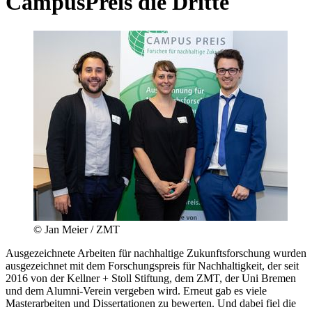
CampusPreis die Dritte
© Jan Meier / ZMT
Ausgezeichnete Arbeiten für nachhaltige Zukunftsforschung wurden
ausgezeichnet mit dem Forschungspreis für Nachhaltigkeit, der seit
2016 von der Kellner + Stoll Stiftung, dem ZMT, der Uni Bremen
und dem Alumni-Verein vergeben wird. Erneut gab es viele
Masterarbeiten und Dissertationen zu bewerten. Und dabei fiel die