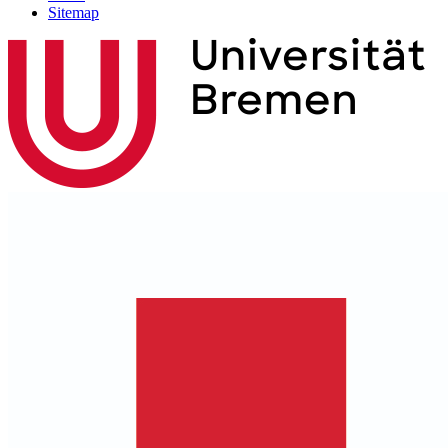
Sitemap