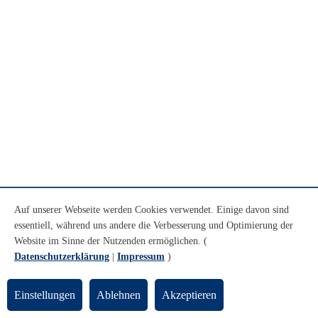
Auf unserer Webseite werden Cookies verwendet. Einige davon sind
essentiell, während uns andere die Verbesserung und Optimierung der
Website im Sinne der Nutzenden ermöglichen. (
Datenschutzerklärung
|
Impressum
)
Einstellungen
Ablehnen
Akzeptieren