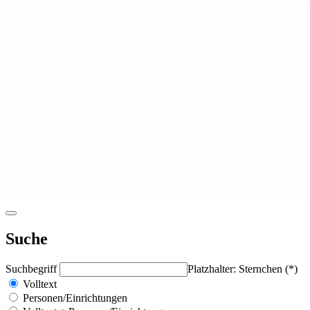
Suche
Suchbegriff
Platzhalter: Sternchen (*)
Volltext
Personen/Einrichtungen