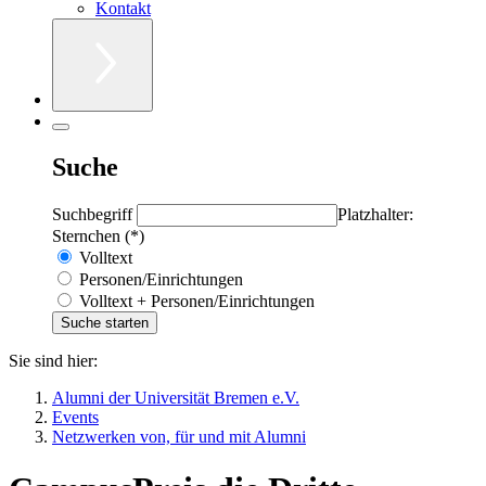
Kontakt
Suche
Suchbegriff
Platzhalter:
Sternchen (*)
Volltext
Personen/Einrichtungen
Volltext + Personen/Einrichtungen
Sie sind hier:
Alumni der Universität Bremen e.V.
Events
Netzwerken von, für und mit Alumni