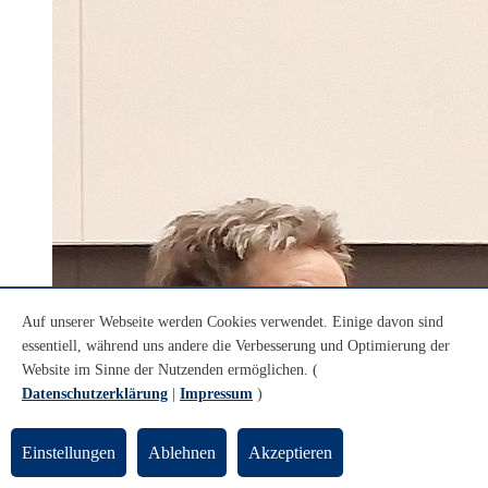
Auf unserer Webseite werden Cookies verwendet. Einige davon sind
essentiell, während uns andere die Verbesserung und Optimierung der
Website im Sinne der Nutzenden ermöglichen. (
Datenschutzerklärung
|
Impressum
)
Einstellungen
Ablehnen
Akzeptieren