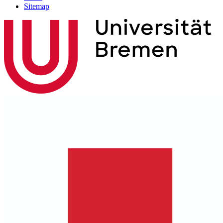
Sitemap