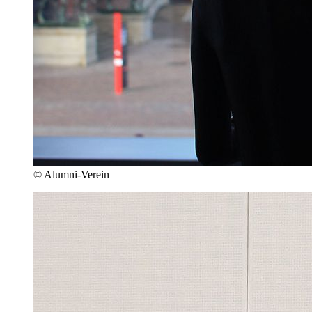
© Alumni-Verein