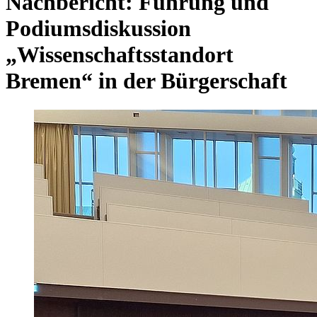
Nachbericht: Führung und
Podiumsdiskussion
„Wissenschaftsstandort
Bremen“ in der Bürgerschaft