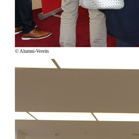
© Alumni-Verein