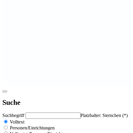
Suche
Suchbegriff
Platzhalter: Sternchen (*)
Volltext
Personen/Einrichtungen