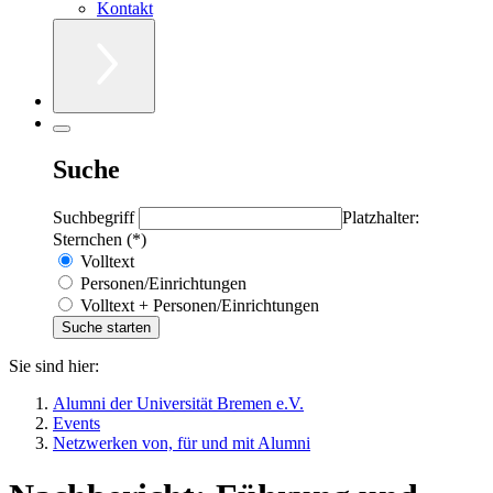
Kontakt
Suche
Suchbegriff
Platzhalter:
Sternchen (*)
Volltext
Personen/Einrichtungen
Volltext + Personen/Einrichtungen
Sie sind hier:
Alumni der Universität Bremen e.V.
Events
Netzwerken von, für und mit Alumni