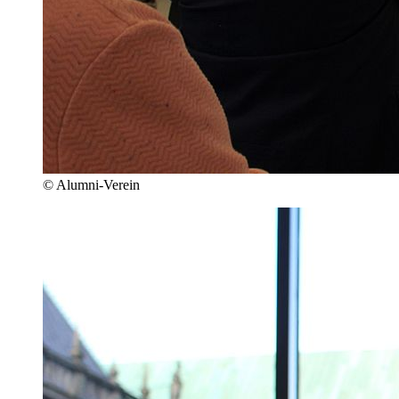
© Alumni-Verein