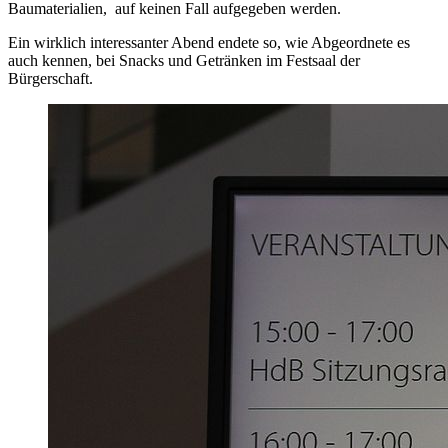
Baumaterialien, auf keinen Fall aufgegeben werden.
Ein wirklich interessanter Abend endete so, wie Abgeordnete es
auch kennen, bei Snacks und Getränken im Festsaal der
Bürgerschaft.