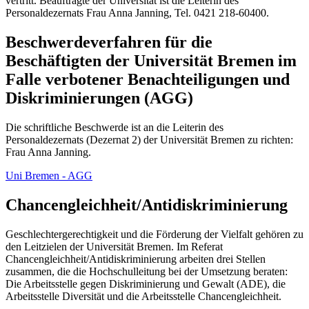
vertritt. Beauftragte der Universität ist die Leiterin des
Personaldezernats Frau Anna Janning, Tel. 0421 218-60400.
Beschwerdeverfahren für die
Beschäftigten der Universität Bremen im
Falle verbotener Benachteiligungen und
Diskriminierungen (AGG)
Die schriftliche Beschwerde ist an die Leiterin des
Personaldezernats (Dezernat 2) der Universität Bremen zu richten:
Frau Anna Janning.
Uni Bremen - AGG
Chancengleichheit/Antidiskriminierung
Geschlechtergerechtigkeit und die Förderung der Vielfalt gehören zu
den Leitzielen der Universität Bremen. Im Referat
Chancengleichheit/Antidiskriminierung arbeiten drei Stellen
zusammen, die die Hochschulleitung bei der Umsetzung beraten:
Die Arbeitsstelle gegen Diskriminierung und Gewalt (ADE), die
Arbeitsstelle Diversität und die Arbeitsstelle Chancengleichheit.