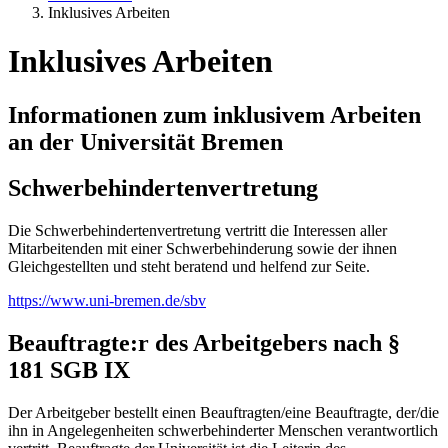
Inklusives Arbeiten
Inklusives Arbeiten
Informationen zum inklusivem Arbeiten
an der Universität Bremen
Schwerbehindertenvertretung
Die Schwerbehindertenvertretung vertritt die Interessen aller
Mitarbeitenden mit einer Schwerbehinderung sowie der ihnen
Gleichgestellten und steht beratend und helfend zur Seite.
https://www.uni-bremen.de/sbv
Beauftragte:r des Arbeitgebers nach §
181 SGB IX
Der Arbeitgeber bestellt einen Beauftragten/eine Beauftragte, der/die
ihn in Angelegenheiten schwerbehinderter Menschen verantwortlich