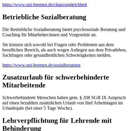
https://www.uni-bremen.de/chancengleichheit
Betriebliche Sozialberatung
Die Betriebliche Sozialberatung bietet psychosoziale Beratung und
Coaching für Mitarbeiter:innen und Vorgesetzte an.
Sie können sich sowohl bei Fragen oder Problemen aus dem
beruflichen Bereich, als auch wegen Anliegen aus dem Privatleben,
Sachfragen oder gesundheitlichen Schwierigkeiten melden.
https://www.uni-bremen.de/sozialberatung
Zusatzurlaub für schwerbehinderte
Mitarbeitende
Schwerbehinderte Menschen haben gem. § 208 SGB IX Anspruch
auf einen bezahlten zusätzlichen Urlaub von fünf Arbeitstagen im
Urlaubsjahr (bei einer 5 Tage Woche).
Lehrverpflichtung für Lehrende mit
Behinderung