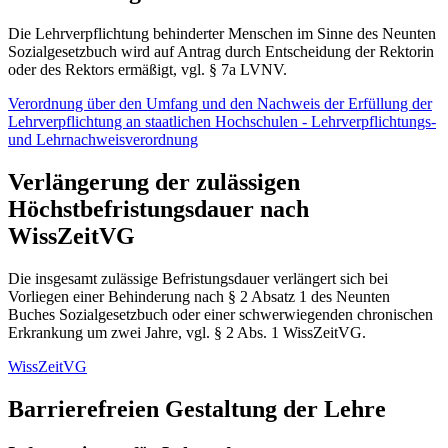
Die Lehrverpflichtung behinderter Menschen im Sinne des Neunten
Sozialgesetzbuch wird auf Antrag durch Entscheidung der Rektorin
oder des Rektors ermäßigt, vgl. § 7a LVNV.
Verordnung über den Umfang und den Nachweis der Erfüllung der
Lehrverpflichtung an staatlichen Hochschulen - Lehrverpflichtungs-
und Lehrnachweisverordnung
Verlängerung der zulässigen
Höchstbefristungsdauer nach
WissZeitVG
Die insgesamt zulässige Befristungsdauer verlängert sich bei
Vorliegen einer Behinderung nach § 2 Absatz 1 des Neunten
Buches Sozialgesetzbuch oder einer schwerwiegenden chronischen
Erkrankung um zwei Jahre, vgl. § 2 Abs. 1 WissZeitVG.
WissZeitVG
Barrierefreien Gestaltung der Lehre