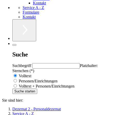
Kontakt
Service A - Z
Formulare
Kontakt
Suche
Suchbegriff
Platzhalter:
Sternchen (*)
Volltext
Personen/Einrichtungen
Volltext + Personen/Einrichtungen
Sie sind hier:
Dezernat 2 - Personaldezernat
Service A - Z