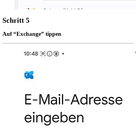
Schritt 5
Auf “Exchange” tippen