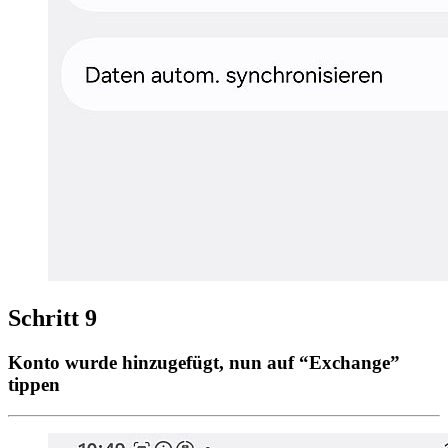
Schritt 9
Konto wurde hinzugefügt, nun auf “Exchange”
tippen