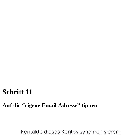
Schritt 11
Auf die “eigene Email-Adresse” tippen