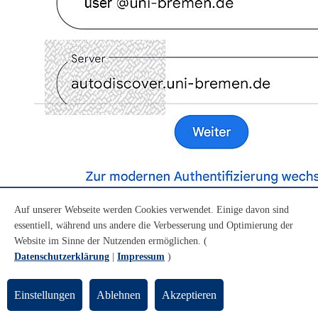
Auf unserer Webseite werden Cookies verwendet. Einige davon sind
essentiell, während uns andere die Verbesserung und Optimierung der
Website im Sinne der Nutzenden ermöglichen. (
Datenschutzerklärung
|
Impressum
)
Schritt 13
Einstellungen
Ablehnen
Akzeptieren
“autodiscover.uni-bremen.de” in