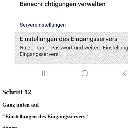
Schritt 12
Ganz unten auf
“Einstellungen des Eingangsservers”
tippen