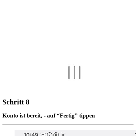
Schritt 8
Konto ist bereit, - auf “Fertig” tippen