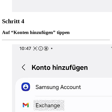
Schritt 4
Auf “Konten hinzufügen” tippen