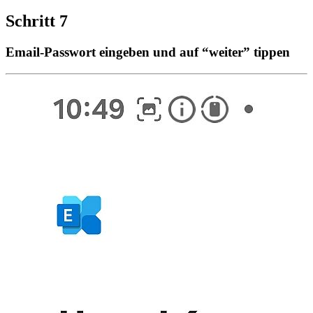
Schritt 7
Email-Passwort eingeben und auf “weiter” tippen