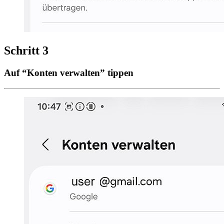
Schritt 3
Auf “Konten verwalten” tippen