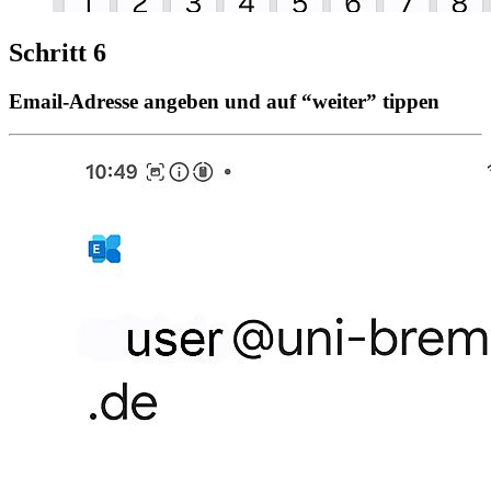
Schritt 6
Email-Adresse angeben und auf “weiter” tippen