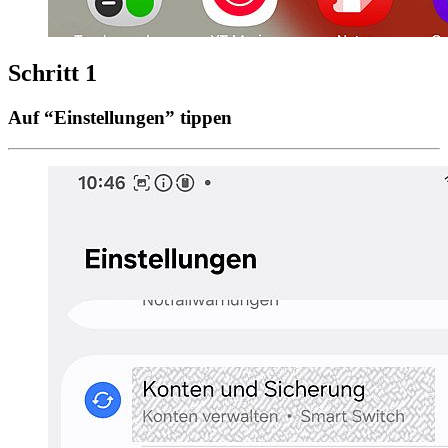
Schritt 1
Auf “Einstellungen” tippen