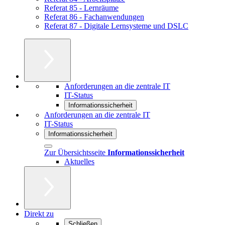
Referat 85 - Lernräume
Referat 86 - Fachanwendungen
Referat 87 - Digitale Lernsysteme und DSLC
Anforderungen an die zentrale IT
IT-Status
Informationssicherheit
Anforderungen an die zentrale IT
IT-Status
Informationssicherheit
Zur Übersichtsseite
Informationssicherheit
Aktuelles
Direkt zu
Schließen