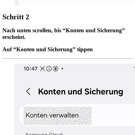
Schritt 2
Nach unten scrollen, bis “Konten und Sicherung”
erscheint.
Auf “Konten und Sicherung” tippen