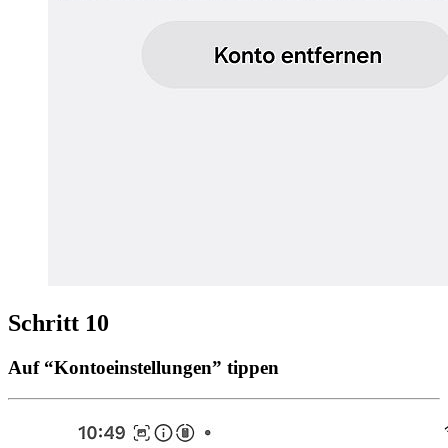
Schritt 10
Auf “Kontoeinstellungen” tippen