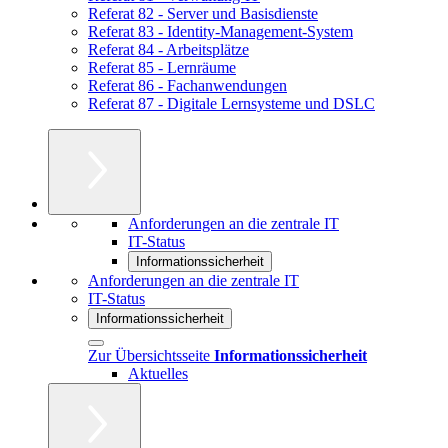
Referat 82 - Server und Basisdienste
Referat 83 - Identity-Management-System
Referat 84 - Arbeitsplätze
Referat 85 - Lernräume
Referat 86 - Fachanwendungen
Referat 87 - Digitale Lernsysteme und DSLC
Anforderungen an die zentrale IT
IT-Status
Informationssicherheit
Anforderungen an die zentrale IT
IT-Status
Informationssicherheit
Zur Übersichtsseite
Informationssicherheit
Aktuelles