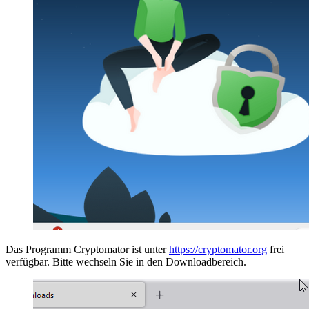
Das Programm Cryptomator ist unter
https://cryptomator.org
frei
verfügbar. Bitte wechseln Sie in den Downloadbereich.