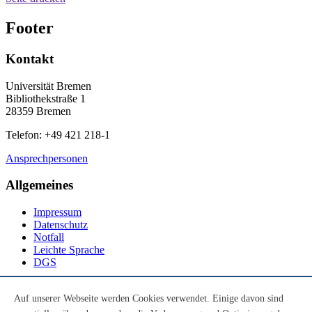
Footer
Kontakt
Universität Bremen
Bibliothekstraße 1
28359 Bremen
Telefon: +49 421 218-1
Ansprechpersonen
Allgemeines
Impressum
Datenschutz
Notfall
Leichte Sprache
DGS
Social Media
Auf unserer Webseite werden Cookies verwendet. Einige davon sind