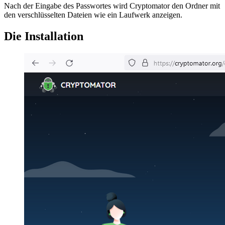
Nach der Eingabe des Passwortes wird Cryptomator den Ordner mit
den verschlüsselten Dateien wie ein Laufwerk anzeigen.
Die Installation