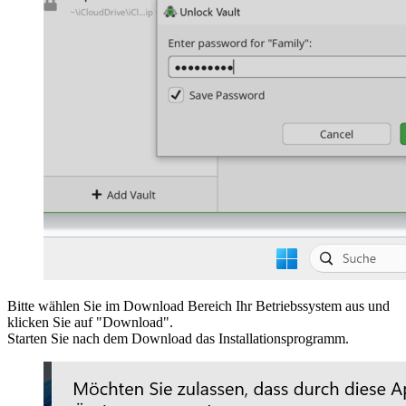
Bitte wählen Sie im Download Bereich Ihr Betriebssystem aus und
klicken Sie auf "Download".
Starten Sie nach dem Download das Installationsprogramm.