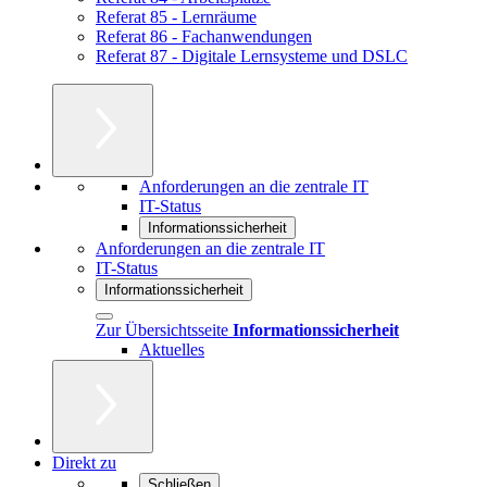
Referat 85 - Lernräume
Referat 86 - Fachanwendungen
Referat 87 - Digitale Lernsysteme und DSLC
Anforderungen an die zentrale IT
IT-Status
Informationssicherheit
Anforderungen an die zentrale IT
IT-Status
Informationssicherheit
Zur Übersichtsseite
Informationssicherheit
Aktuelles
Direkt zu
Schließen