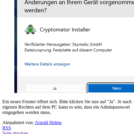
Ein neues Fenster öffnet sich. Bitte klicken Sie nun auf "Ja". Je nach
eigenen Rechten auf dem PC kann es sein, dass ein Adminpasswort
eingegeben werden muss.
Aktualisiert von:
Arnold Helms
RSS
Seite drucken