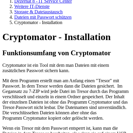
Dezernat 8 - IT Service Center
Weitere IT-Dienste
Storage & Dateiaustausch
Dateien mit Passwort schützen
Cryptomator - Installation
Cryptomator - Installation
Funktionsumfang von Cryptomator
Cryptomator ist ein Tool mit dem man Dateien mit einem
zusätzlichen Passwort sichern kann.
Mit dem Programm erstellt man am Anfang einen "Tresor" mit
Passwort. In dem Tresor werden dann die Dateien gesichert. Im
Gegansatz zu 7-ZIP wird jede Datei im Tresor durch das Programm
verschlüsselt und einzeln in einem Ordner gespeichert. Der Inhalt
der einzelnen Dateien ist ohne das Programm Cryptomator und das
Tresor-Passwort nicht lesbar. Die Dateinamen sind unverständlich.
Die verschlüsselten Dateien können aber ohne das
Programm Cryptomator kopiert oder gelöscht werden.
Wenn ein Tresor mit dem Passwort entsperrt ist, kann man die