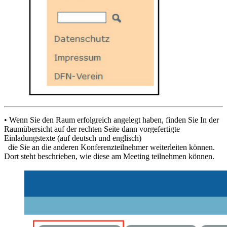
• Wenn Sie den Raum erfolgreich angelegt haben, finden Sie In der
Raumübersicht auf der rechten Seite dann vorgefertigte
Einladungstexte (auf deutsch und englisch)
die Sie an die anderen Konferenzteilnehmer weiterleiten können.
Dort steht beschrieben, wie diese am Meeting teilnehmen können.