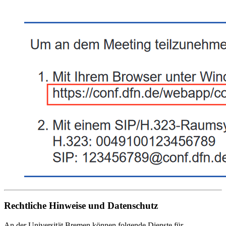
Rechtliche Hinweise und Datenschutz
An der Universität Bremen können folgende Dienste für