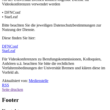
Videokonferenzen verwendet werden
• DFNConf
• StarLeaf
Bitte beachten Sie die jeweiligen Datenschutzbestimmungen zur
Nutzung der Dienste.
Diese finden Sie hier:
DFNConf
StarLeaf
Für Videokonferenzen zu Berufungskommissionen, Kolloquien,
Anhören u.ä. beachten Sie bitte die rechtlichen
Verfahrensbedinungen der Universität Bremen und klären diese im
Vorfeld ab.
Aktualisiert von:
Medienstelle
RSS
Seite drucken
Footer