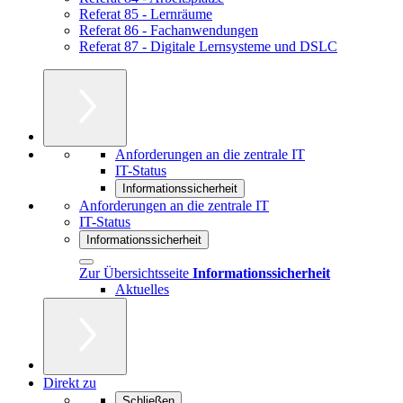
Referat 85 - Lernräume
Referat 86 - Fachanwendungen
Referat 87 - Digitale Lernsysteme und DSLC
Anforderungen an die zentrale IT
IT-Status
Informationssicherheit
Anforderungen an die zentrale IT
IT-Status
Informationssicherheit
Zur Übersichtsseite
Informationssicherheit
Aktuelles
Direkt zu
Schließen