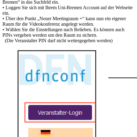
Bremen“ in das Suchfeld ein.
• Loggen Sie sich mit Ihrem Uni-Bremen Account auf der Webseite
ein.
• Über den Punkt „Neuer Meetingraum +“ kann nun ein eigener
Raum für die Videokonferenz angelegt werden.
• Wählen Sie die Einstellungen nach Belieben. Es können auch
PINs vergeben werden um den Raum zu sichern.
(Die Veranstalter PIN darf nicht weitergegeben werden)