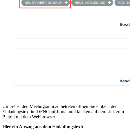
Um selbst den Meetingraum zu betreten öffnen Sie einfach den
Einladungstext im DFNConf-Portal und klicken auf den Link zum
Beitritt mit dem Webbrowser.
Hier ein Auszug aus dem Einladungstext: