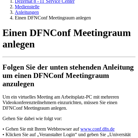
Dezernat 8 - IT Service Center
Medienstelle
Anleitungen
Einen DFNConf Meetingraum anlegen
Einen DFNConf Meetingraum
anlegen
Folgen Sie der unten stehenden Anleitung
um einen DFNConf Meetingraum
anzulegen
Um ein virtuelles Meeting am Arbeitsplatz-PC mit mehreren
Videokonferenzteilnehmern einzurichten, müssen Sie einen
DFNConf Meetingraum anlegen.
Gehen Sie dabei wie folgt vor:
• Gehen Sie mit Ihrem Webbrowser auf
www.conf.dfn.de
• Klicken Sie auf „Veranstalter Login“ und geben Sie „Universität