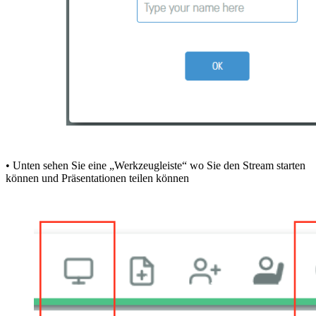
• Unten sehen Sie eine „Werkzeugleiste“ wo Sie den Stream starten
können und Präsentationen teilen können