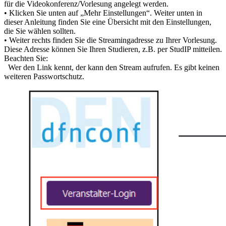
für die Videokonferenz/Vorlesung angelegt werden.
• Klicken Sie unten auf „Mehr Einstellungen“. Weiter unten in
dieser Anleitung finden Sie eine Übersicht mit den Einstellungen,
die Sie wählen sollten.
• Weiter rechts finden Sie die Streamingadresse zu Ihrer Vorlesung.
Diese Adresse können Sie Ihren Studieren, z.B. per StudIP mitteilen.
Beachten Sie:
Wer den Link kennt, der kann den Stream aufrufen. Es gibt keinen
weiteren Passwortschutz.