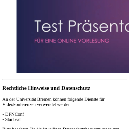
Rechtliche Hinweise und Datenschutz
An der Universität Bremen können folgende Dienste für
Videokonferenzen verwendet werden
• DFNConf
• StarLeaf