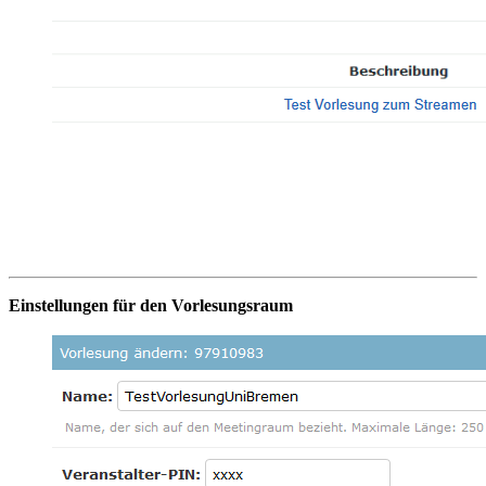
Einstellungen für den Vorlesungsraum