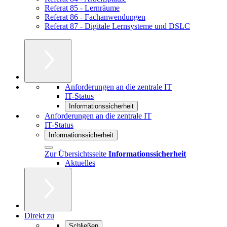
Referat 85 - Lernräume
Referat 86 - Fachanwendungen
Referat 87 - Digitale Lernsysteme und DSLC
Anforderungen an die zentrale IT
IT-Status
Informationssicherheit
Anforderungen an die zentrale IT
IT-Status
Informationssicherheit
Zur Übersichtsseite
Informationssicherheit
Aktuelles
Direkt zu
Schließen