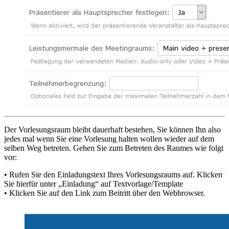
Der Vorlesungsraum bleibt dauerhaft bestehen, Sie können Ihn also
jedes mal wenn Sie eine Vorlesung halten wollen wieder auf dem
selben Weg betreten. Gehen Sie zum Betreten des Raumes wie folgt
vor:
• Rufen Sie den Einladungstext Ihres Vorlesungsraums auf. Klicken
Sie hierfür unter „Einladung“ auf Textvorlage/Template
• Klicken Sie auf den Link zum Beitritt über den Webbrowser.