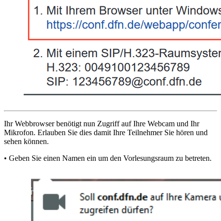
Ihr Webbrowser benötigt nun Zugriff auf Ihre Webcam und Ihr
Mikrofon. Erlauben Sie dies damit Ihre Teilnehmer Sie hören und
sehen können.
• Geben Sie einen Namen ein um den Vorlesungsraum zu betreten.