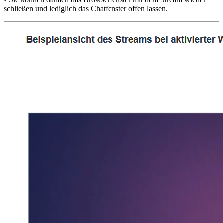
schließen und lediglich das Chatfenster offen lassen.