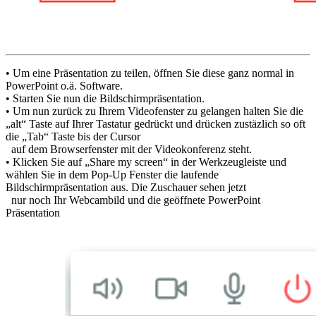
• Um eine Präsentation zu teilen, öffnen Sie diese ganz normal in
PowerPoint o.ä. Software.
• Starten Sie nun die Bildschirmpräsentation.
• Um nun zurück zu Ihrem Videofenster zu gelangen halten Sie die
„alt“ Taste auf Ihrer Tastatur gedrückt und drücken zustäzlich so oft
die „Tab“ Taste bis der Cursor
auf dem Browserfenster mit der Videokonferenz steht.
• Klicken Sie auf „Share my screen“ in der Werkzeugleiste und
wählen Sie in dem Pop-Up Fenster die laufende
Bildschirmpräsentation aus. Die Zuschauer sehen jetzt
nur noch Ihr Webcambild und die geöffnete PowerPoint
Präsentation