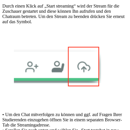
Durch einen Klick auf „Start streaming“ wird der Stream für die
Zuschauer gestartet und diese können Ihn aufrufen und den
Chatraum betreten. Um den Stream zu beenden drücken Sie erneut
auf das Symbol.
• Um den Chat mitverfolgen zu können und ggf. auf Fragen Ihrer
Studierenden einzugehen öffnen Sie in einem separaten Browser-
Tab die Streamingadresse.