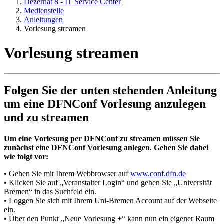
Dezernat 8 - IT Service Center
Medienstelle
Anleitungen
Vorlesung streamen
Vorlesung streamen
Folgen Sie der unten stehenden Anleitung
um eine DFNConf Vorlesung anzulegen
und zu streamen
Um eine Vorlesung per DFNConf zu streamen müssen Sie
zunächst eine DFNConf Vorlesung anlegen. Gehen Sie dabei
wie folgt vor:
• Gehen Sie mit Ihrem Webbrowser auf
www.conf.dfn.de
• Klicken Sie auf „Veranstalter Login“ und geben Sie „Universität
Bremen“ in das Suchfeld ein.
• Loggen Sie sich mit Ihrem Uni-Bremen Account auf der Webseite
ein.
• Über den Punkt „Neue Vorlesung +“ kann nun ein eigener Raum