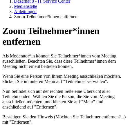
Dezernat 8 - IT Service Center
Medienstelle
Anleitungen
Zoom Teilnehmer*innen entfernen
Zoom Teilnehmer*innen
entfernen
Als Moderator*in können Sie Teilnehmer*innen vom Meeting
ausschließen. Beachten Sie, dass diese Teilnehmer*innen dem
Meeting nicht erneut beitreten können.
Wenn Sie eine Person von Ihrem Meeting ausschließen möchten,
klicken Sie im unteren Menü auf "Teilnehmer verwalten".
Nun befindet sich auf der rechten Seite eine Übersicht aller
Teilnehmenden. Wählen Sie die Person, die Sie vom Meeting
ausschließen möchten, und klicken Sie auf "Mehr" und
anschließend auf "Entfernen".
Bestätigen Sie den Hinweis (Möchten Sie Teilnehmer entfernen?...)
mit "Entfernen".