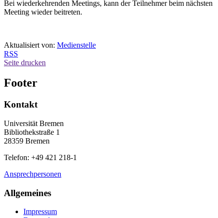
Bei wiederkehrenden Meetings, kann der Teilnehmer beim nächsten
Meeting wieder beitreten.
Aktualisiert von:
Medienstelle
RSS
Seite drucken
Footer
Kontakt
Universität Bremen
Bibliothekstraße 1
28359 Bremen
Telefon: +49 421 218-1
Ansprechpersonen
Allgemeines
Impressum