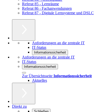
Referat 85 - Lernräume
Referat 86 - Fachanwendungen
Referat 87 - Digitale Lernsysteme und DSLC
Anforderungen an die zentrale IT
IT-Status
Informationssicherheit
Anforderungen an die zentrale IT
IT-Status
Informationssicherheit
Zur Übersichtsseite
Informationssicherheit
Aktuelles
Direkt zu
Schließen