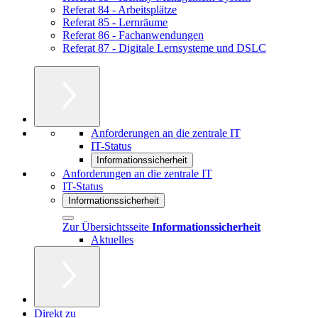
Referat 84 - Arbeitsplätze
Referat 85 - Lernräume
Referat 86 - Fachanwendungen
Referat 87 - Digitale Lernsysteme und DSLC
Anforderungen an die zentrale IT
IT-Status
Informationssicherheit
Anforderungen an die zentrale IT
IT-Status
Informationssicherheit
Zur Übersichtsseite
Informationssicherheit
Aktuelles
Direkt zu