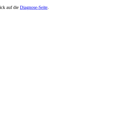
ick auf die
Diagnose-Seite
.