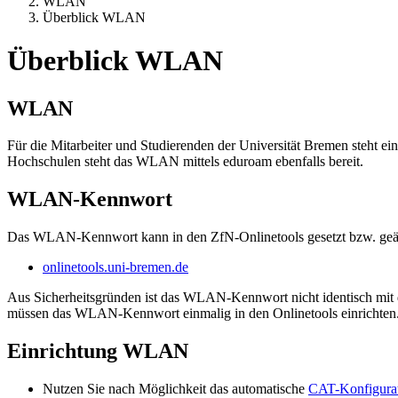
WLAN
Überblick WLAN
Überblick WLAN
WLAN
Für die Mitarbeiter und Studierenden der Universität Bremen steht e
Hochschulen steht das WLAN mittels eduroam ebenfalls bereit.
WLAN-Kennwort
Das WLAN-Kennwort kann in den ZfN-Onlinetools gesetzt bzw. geä
onlinetools.uni-bremen.de
Aus Sicherheitsgründen ist das WLAN-Kennwort nicht identisch mit 
müssen das WLAN-Kennwort einmalig in den Onlinetools einrichten
Einrichtung WLAN
Nutzen Sie nach Möglichkeit das automatische
CAT-Konfigurat