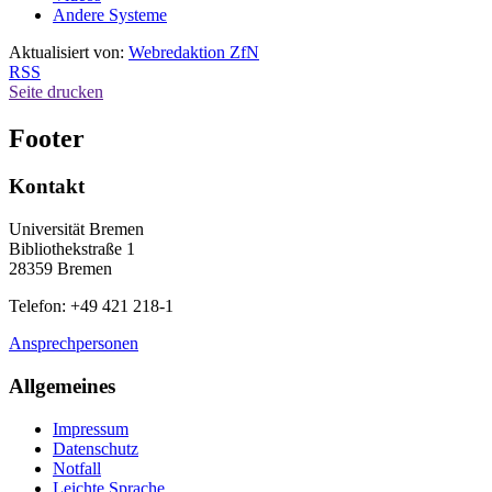
Andere Systeme
Aktualisiert von:
Webredaktion ZfN
RSS
Seite drucken
Footer
Kontakt
Universität Bremen
Bibliothekstraße 1
28359 Bremen
Telefon: +49 421 218-1
Ansprechpersonen
Allgemeines
Impressum
Datenschutz
Notfall
Leichte Sprache