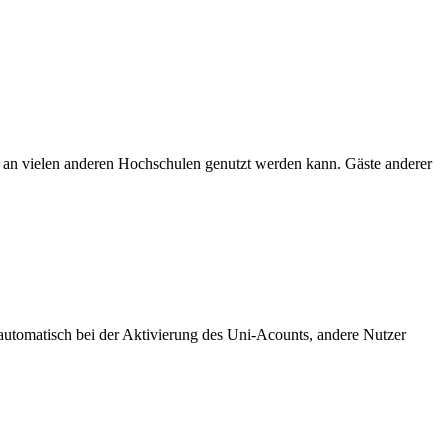
an vielen anderen Hochschulen genutzt werden kann. Gäste anderer
utomatisch bei der Aktivierung des Uni-Acounts, andere Nutzer