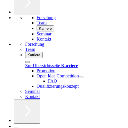
Forschung
Team
Karriere
Seminar
Kontakt
Forschung
Team
Karriere
Zur Übersichtsseite
Karriere
Promotion
Open Idea Competition
FAQ
Qualifizierungskonzept
Seminar
Kontakt