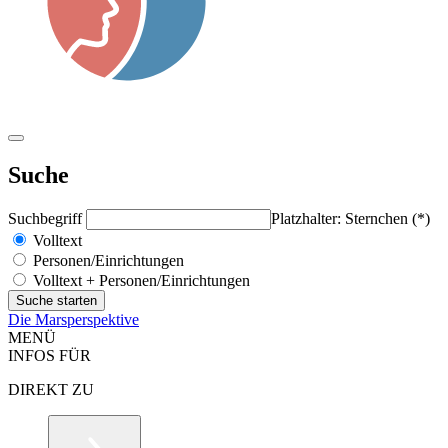
Suche
Suchbegriff
Platzhalter: Sternchen (*)
Volltext
Personen/Einrichtungen
Volltext + Personen/Einrichtungen
Die Marsperspektive
MENÜ
INFOS FÜR
DIREKT ZU