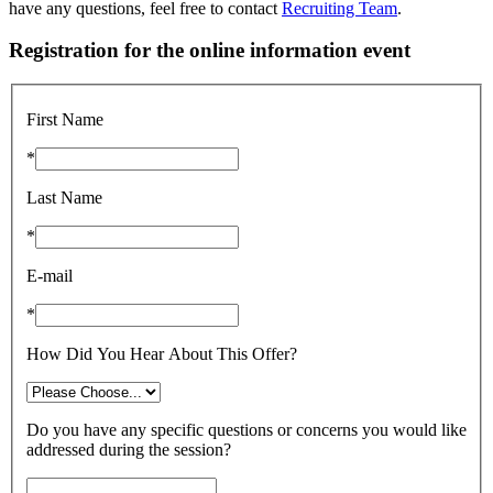
have any questions, feel free to contact
Recruiting Team
.
Registration for the online information event
First Name
*
Last Name
*
E-mail
*
How Did You Hear About This Offer?
Do you have any specific questions or concerns you would like
addressed during the session?