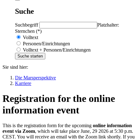
Suche
Suchbegriff
Platzhalter:
Sternchen (*)
Volltext
Personen/Einrichtungen
Volltext + Personen/Einrichtungen
Sie sind hier:
Die Marsperspektive
Karriere
Registration for the online
information event
This is the registration form for the upcoming
online information
event via Zoom
, which will take place June, 29 2026 at 5:30 p.m.
CEST. You will receive an email with the Zoom link shortly. If you