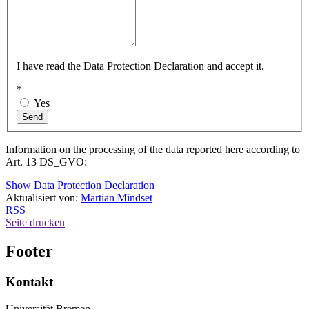
I have read the Data Protection Declaration and accept it.
*
Yes
Information on the processing of the data reported here according to
Art. 13 DS_GVO:
Show Data Protection Declaration
Aktualisiert von:
Martian Mindset
RSS
Seite drucken
Footer
Kontakt
Universität Bremen