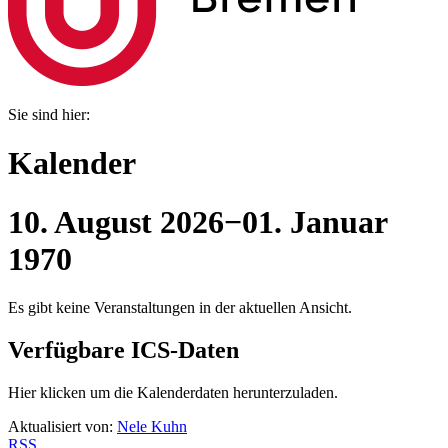
Sie sind hier:
Kalender
10. August 2026
−
01. Januar
1970
Es gibt keine Veranstaltungen in der aktuellen Ansicht.
Verfügbare ICS-Daten
Hier klicken um die Kalenderdaten herunterzuladen.
Aktualisiert von:
Nele Kuhn
RSS