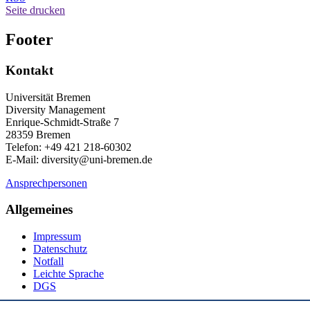
Seite drucken
Footer
Kontakt
Universität Bremen
Diversity Management
Enrique-Schmidt-Straße 7
28359 Bremen
Telefon: +49 421 218-60302
E-Mail: diversity@uni-bremen.de
Ansprechpersonen
Allgemeines
Impressum
Datenschutz
Notfall
Leichte Sprache
DGS