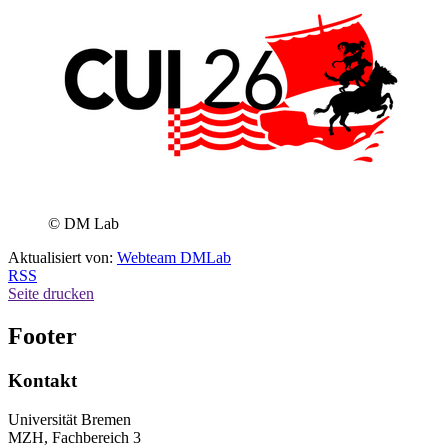
© DM Lab
Aktualisiert von:
Webteam DMLab
RSS
Seite drucken
Footer
Kontakt
Universität Bremen
MZH, Fachbereich 3