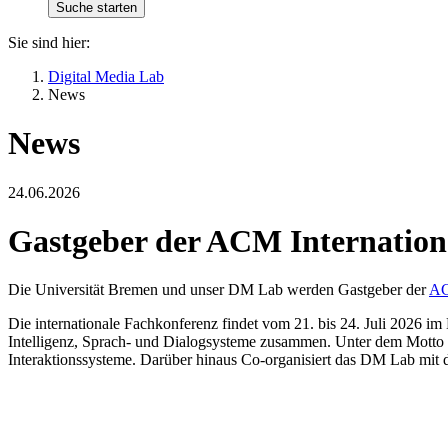
Sie sind hier:
Digital Media Lab
News
News
24.06.2026
Gastgeber der ACM Internationa
Die Universität Bremen und unser DM Lab werden Gastgeber der
AC
Die internationale Fachkonferenz findet vom 21. bis 24. Juli 2026 i
Intelligenz, Sprach- und Dialogsysteme zusammen. Unter dem Motto „
Interaktionssysteme. Darüber hinaus Co-organisiert das DM Lab mit 