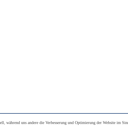
ell, während uns andere die Verbesserung und Optimierung der Website im Sin