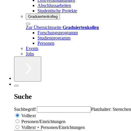
Lehrveranstaltungen
Abschlussarbeiten
Studentische Projekte
Graduiertenkolleg
Zur Übersichtsseite
Graduiertenkolleg
Forschungsprogramm
Studienprogramm
Personen
Events
Jobs
Suche
Suchbegriff
Platzhalter: Sternchen
Volltext
Personen/Einrichtungen
Volltext + Personen/Einrichtungen