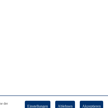
ne der
Einstellungen
Ablehnen
Akzeptieren