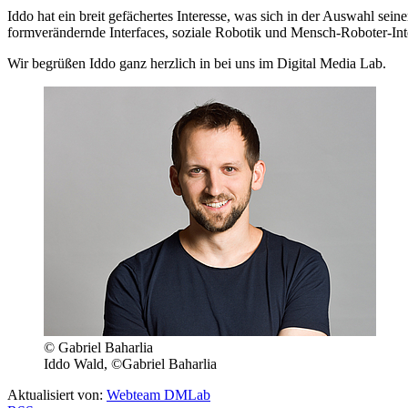
Iddo hat ein breit gefächertes Interesse, was sich in der Auswahl se
formverändernde Interfaces, soziale Robotik und Mensch-Roboter-Int
Wir begrüßen Iddo ganz herzlich in bei uns im Digital Media Lab.
© Gabriel Baharlia
Iddo Wald, ©Gabriel Baharlia
Aktualisiert von:
Webteam DMLab