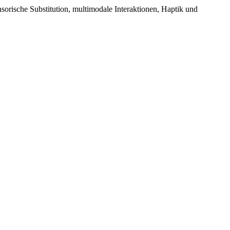
nsorische Substitution, multimodale Interaktionen, Haptik und