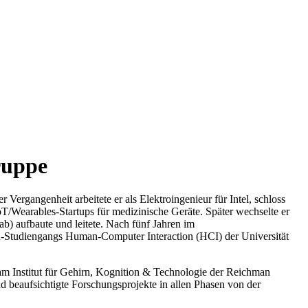
ruppe
r Vergangenheit arbeitete er als Elektroingenieur für Intel, schloss
/Wearables-Startups für medizinische Geräte. Später wechselte er
) aufbaute und leitete. Nach fünf Jahren im
-Studiengangs Human-Computer Interaction (HCI) der Universität
m Institut für Gehirn, Kognition & Technologie der Reichman
d beaufsichtigte Forschungsprojekte in allen Phasen von der