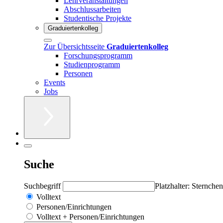
Lehrveranstaltungen
Abschlussarbeiten
Studentische Projekte
Graduiertenkolleg
Zur Übersichtsseite
Graduiertenkolleg
Forschungsprogramm
Studienprogramm
Personen
Events
Jobs
Suche
Suchbegriff
Platzhalter: Sternchen
Volltext
Personen/Einrichtungen
Volltext + Personen/Einrichtungen