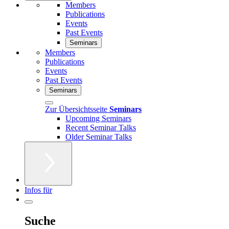
Members
Publications
Events
Past Events
Seminars
Members
Publications
Events
Past Events
Seminars
Zur Übersichtsseite
Seminars
Upcoming Seminars
Recent Seminar Talks
Older Seminar Talks
Infos für
Suche