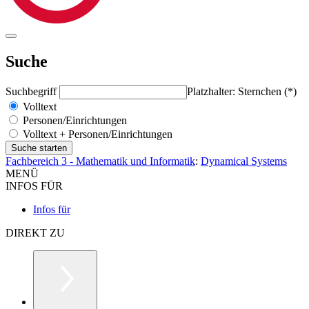
Suche
Suchbegriff
Platzhalter: Sternchen (*)
Volltext
Personen/Einrichtungen
Volltext + Personen/Einrichtungen
Fachbereich 3 - Mathematik und Informatik
:
Dynamical Systems
MENÜ
INFOS FÜR
Infos für
DIREKT ZU