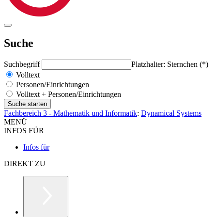
Suche
Suchbegriff
Platzhalter: Sternchen (*)
Volltext
Personen/Einrichtungen
Volltext + Personen/Einrichtungen
Fachbereich 3 - Mathematik und Informatik
:
Dynamical Systems
MENÜ
INFOS FÜR
Infos für
DIREKT ZU