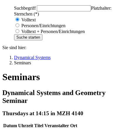
Suchbegriff
Platzhalter:
Sternchen (*)
Volltext
Personen/Einrichtungen
Volltext + Personen/Einrichtungen
Sie sind hier:
Dynamical Systems
Seminars
Seminars
Dynamical Systems and Geometry
Seminar
Thursdays at 14:15 in MZH 4140
Datum
Uhrzeit
Titel
Veranstalter
Ort