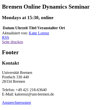
Bremen Online Dynamics Seminar
Mondays at 15:30, online
Datum
Uhrzeit
Titel
Veranstalter
Ort
Aktualisiert von:
Katie Lorenz
RSS
Seite drucken
Footer
Kontakt
Universität Bremen
Postfach 330 440
28334 Bremen
Telefon: +49 421 218-63640
E-Mail: kalorenz@uni-bremen.de
Ansprechpersonen