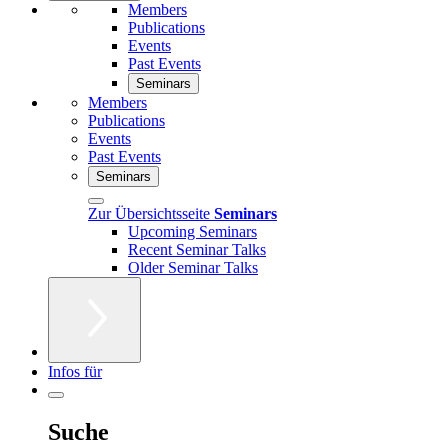
Members
Publications
Events
Past Events
Seminars
Members
Publications
Events
Past Events
Seminars
Zur Übersichtsseite
Seminars
Upcoming Seminars
Recent Seminar Talks
Older Seminar Talks
Infos für
Suche