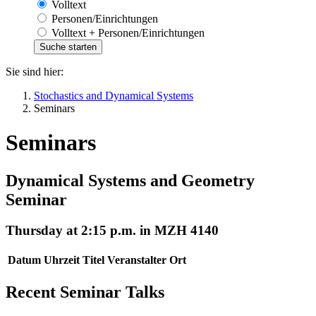
Volltext
Personen/Einrichtungen
Volltext + Personen/Einrichtungen
Sie sind hier:
Stochastics and Dynamical Systems
Seminars
Seminars
Dynamical Systems and Geometry
Seminar
Thursday at 2:15 p.m. in MZH 4140
Datum
Uhrzeit
Titel
Veranstalter
Ort
Recent Seminar Talks