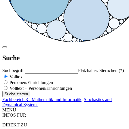
Suche
Suchbegriff
Platzhalter: Sternchen (*)
Volltext
Personen/Einrichtungen
Volltext + Personen/Einrichtungen
Fachbereich 3 - Mathematik und Informatik
:
Stochastics and
Dynamical Systems
MENÜ
INFOS FÜR
DIREKT ZU