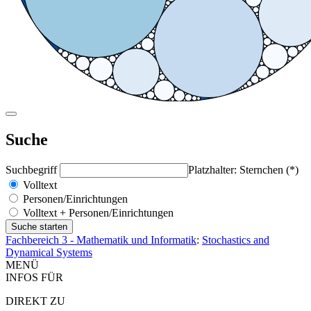
Suche
Suchbegriff
Platzhalter: Sternchen (*)
Volltext
Personen/Einrichtungen
Volltext + Personen/Einrichtungen
Fachbereich 3 - Mathematik und Informatik
:
Stochastics and
Dynamical Systems
MENÜ
INFOS FÜR
DIREKT ZU