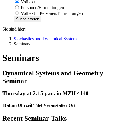
Volltext
Personen/Einrichtungen
Volltext + Personen/Einrichtungen
Sie sind hier:
Stochastics and Dynamical Systems
Seminars
Seminars
Dynamical Systems and Geometry
Seminar
Thursday at 2:15 p.m. in MZH 4140
Datum
Uhrzeit
Titel
Veranstalter
Ort
Recent Seminar Talks