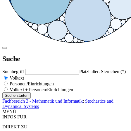
Suche
Suchbegriff
Platzhalter: Sternchen (*)
Volltext
Personen/Einrichtungen
Volltext + Personen/Einrichtungen
Fachbereich 3 - Mathematik und Informatik
:
Stochastics and
Dynamical Systems
MENÜ
INFOS FÜR
DIREKT ZU