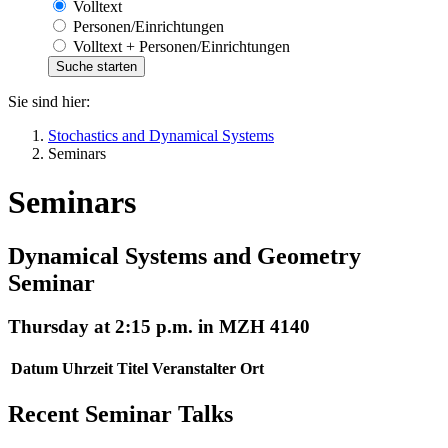
Volltext
Personen/Einrichtungen
Volltext + Personen/Einrichtungen
Sie sind hier:
Stochastics and Dynamical Systems
Seminars
Seminars
Dynamical Systems and Geometry
Seminar
Thursday at 2:15 p.m. in MZH 4140
Datum
Uhrzeit
Titel
Veranstalter
Ort
Recent Seminar Talks