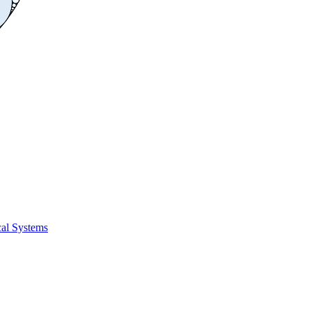
cal Systems