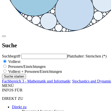
Suche
Suchbegriff
Platzhalter: Sternchen (*)
Volltext
Personen/Einrichtungen
Volltext + Personen/Einrichtungen
Fachbereich 3 - Mathematik und Informatik
:
Stochastics and Dynami
MENÜ
INFOS FÜR
DIREKT ZU
Direkt zu