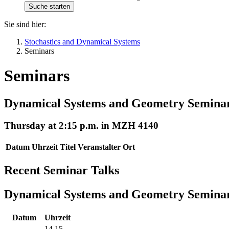
Sie sind hier:
Stochastics and Dynamical Systems
Seminars
Seminars
Dynamical Systems and Geometry Semina
Thursday at 2:15 p.m. in MZH 4140
Datum
Uhrzeit
Titel
Veranstalter
Ort
Recent Seminar Talks
Dynamical Systems and Geometry Semina
Datum
Uhrzeit
14.15