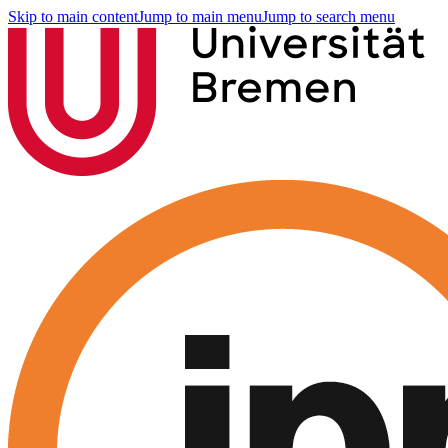
Skip to main content
Jump to main menu
Jump to search menu