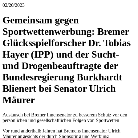
02/20/2023
Gemeinsam gegen
Sportwettenwerbung: Bremer
Glücksspielforscher Dr. Tobias
Hayer (IPP) und der Sucht-
und Drogenbeauftragte der
Bundesregierung Burkhardt
Blienert bei Senator Ulrich
Mäurer
Austausch bei Bremer Innensenator zu besserem Schutz vor den
persönlichen und gesellschaftlichen Folgen von Sportwetten
Vor rund anderthalb Jahren hat Bremens Innensenator Ulrich
Mäurer angesichts der durch Sponsoring und Werbung