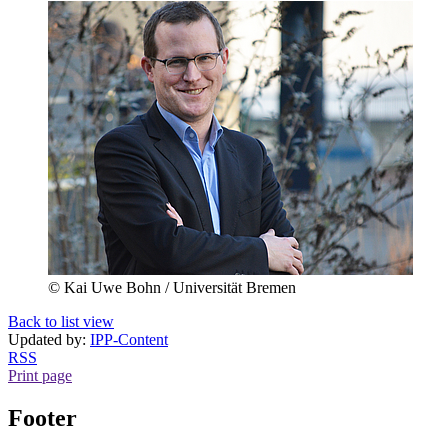
© Kai Uwe Bohn / Universität Bremen
Back to list view
Updated by:
IPP-Content
RSS
Print page
Footer