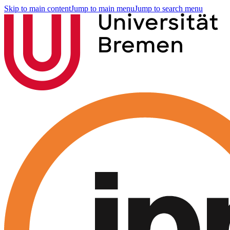
Skip to main content
Jump to main menu
Jump to search menu