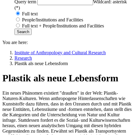
Query term
Wildcard: asterisk
(*)
Full text
People/Institutions and Facilities
Full text + People/Institutions and Facilities
You are here:
Institute of Anthropology and Cultural Research
Research
Plastik als neue Lebensform
Plastik als neue Lebensform
Ein neues Phänomen existiert "draußen" in der Welt: Plastik-
Naturen-Kulturen. Wenn anthropogene Hinterlassenschaften wie
Kunststoffe dazu führen, dass in den Ozeanen durch und mit Plastik
neue Entitäten, Lebensräume und -formen entstehen, dann stellt dies
die Kategorien und die Unterscheidung von Natur und Kultur
infrage. Stattdessen fordert es die Sozial- und Kulturwissenschaften
heraus, einen neuen analytischen Umgang mit diesen hybriden
Gegenständen zu finden. Erwähnt sei Plastik als Transportsystem