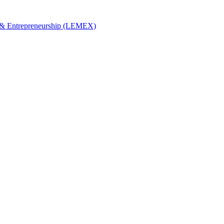
s & Entrepreneurship (LEMEX)