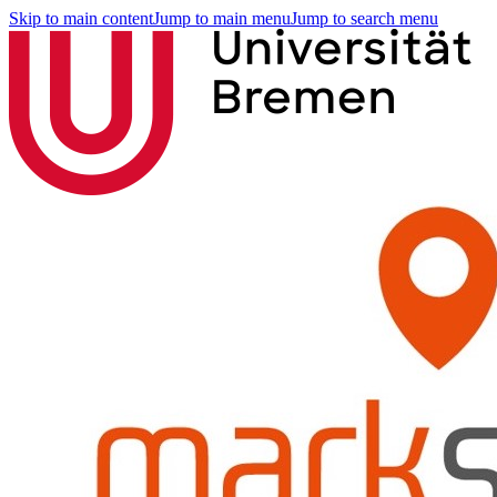
Skip to main content
Jump to main menu
Jump to search menu