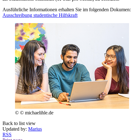
Ausführliche Informationen erhalten Sie im folgenden Dokumen:
Ausschreibung studentische Hilfskraft
© © michaelihle.de
Back to list view
Updated by:
Marius
RSS