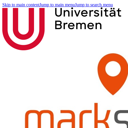
Skip to main content
Jump to main menu
Jump to search menu