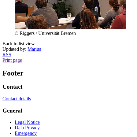
© Riggers / Universität Bremen
Back to list view
Updated by:
Marius
RSS
Print page
Footer
Contact
Contact details
General
Legal Notice
Data Privacy
Emergency