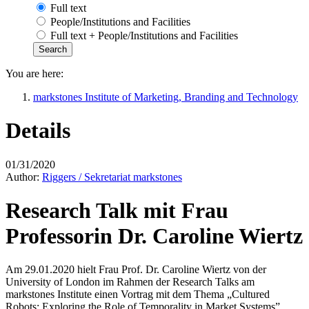
Full text
People/Institutions and Facilities
Full text + People/Institutions and Facilities
You are here:
markstones Institute of Marketing, Branding and Technology
Details
01/31/2020
Author:
Riggers / Sekretariat markstones
Research Talk mit Frau
Professorin Dr. Caroline Wiertz
Am 29.01.2020 hielt Frau Prof. Dr. Caroline Wiertz von der
University of London im Rahmen der Research Talks am
markstones Institute einen Vortrag mit dem Thema „Cultured
Robots: Exploring the Role of Temporality in Market Systems”.