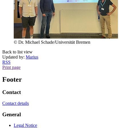
© Dr. Michael Schade/Universität Bremen
Back to list view
Updated by:
Marius
RSS
Print page
Footer
Contact
Contact details
General
Legal Notice