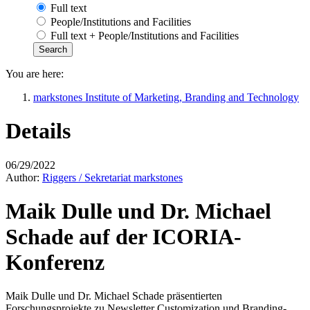
Full text
People/Institutions and Facilities
Full text + People/Institutions and Facilities
You are here:
markstones Institute of Marketing, Branding and Technology
Details
06/29/2022
Author:
Riggers / Sekretariat markstones
Maik Dulle und Dr. Michael
Schade auf der ICORIA-
Konferenz
Maik Dulle und Dr. Michael Schade präsentierten
Forschungsprojekte zu Newsletter Customization und Branding-