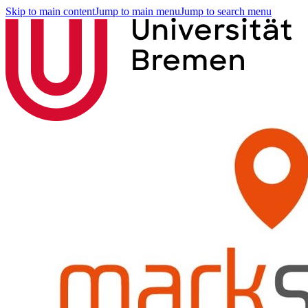
Skip to main content
Jump to main menu
Jump to search menu