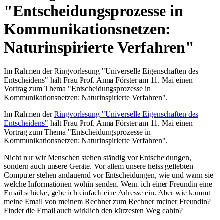
"Entscheidungsprozesse in
Kommunikationsnetzen:
Naturinspirierte Verfahren"
Im Rahmen der Ringvorlesung "Universelle Eigenschaften des
Entscheidens" hält Frau Prof. Anna Förster am 11. Mai einen
Vortrag zum Thema "Entscheidungsprozesse in
Kommunikationsnetzen: Naturinspirierte Verfahren".
Im Rahmen der
Ringvorlesung "Universelle Eigenschaften des
Entscheidens"
hält Frau Prof. Anna Förster am 11. Mai einen
Vortrag zum Thema "Entscheidungsprozesse in
Kommunikationsnetzen: Naturinspirierte Verfahren".
Nicht nur wir Menschen stehen ständig vor Entscheidungen,
sondern auch unsere Geräte. Vor allem unsere heiss geliebten
Computer stehen andauernd vor Entscheidungen, wie und wann sie
welche Informationen wohin senden. Wenn ich einer Freundin eine
Email schicke, gebe ich einfach eine Adresse ein. Aber wie kommt
meine Email von meinem Rechner zum Rechner meiner Freundin?
Findet die Email auch wirklich den kürzesten Weg dahin?