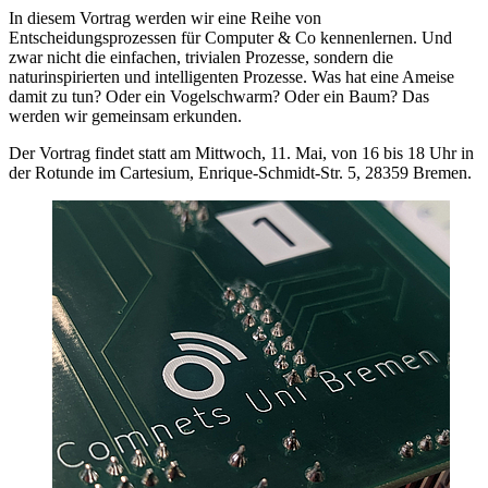
In diesem Vortrag werden wir eine Reihe von
Entscheidungsprozessen für Computer & Co kennenlernen. Und
zwar nicht die einfachen, trivialen Prozesse, sondern die
naturinspirierten und intelligenten Prozesse. Was hat eine Ameise
damit zu tun? Oder ein Vogelschwarm? Oder ein Baum? Das
werden wir gemeinsam erkunden.
Der Vortrag findet statt am Mittwoch, 11. Mai, von 16 bis 18 Uhr in
der Rotunde im Cartesium, Enrique-Schmidt-Str. 5, 28359 Bremen.