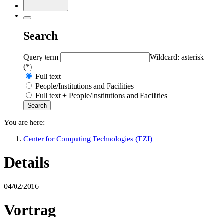
Search
Query term
Wildcard: asterisk
(*)
Full text
People/Institutions and Facilities
Full text + People/Institutions and Facilities
You are here:
Center for Computing Technologies (TZI)
Details
04/02/2016
Vortrag