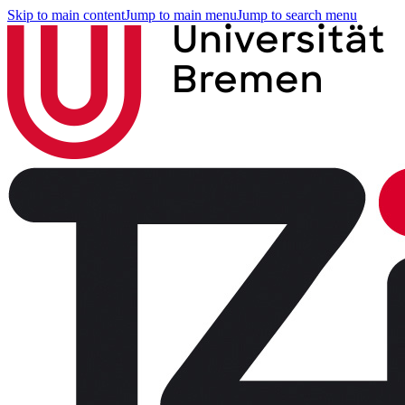
Skip to main content
Jump to main menu
Jump to search menu