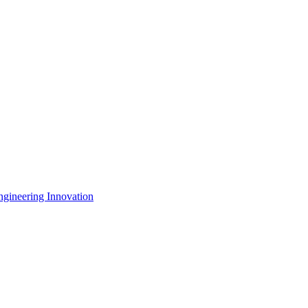
ngineering Innovation