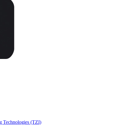
g Technologies (TZI)