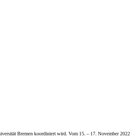
niversität Bremen koordiniert wird. Vom 15. – 17. November 2022