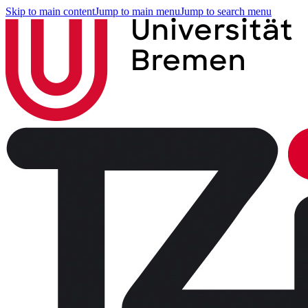
Skip to main content
Jump to main menu
Jump to search menu