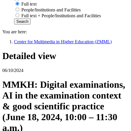
Full text
People/Institutions and Facilities
Full text + People/Institutions and Facilities
You are here:
Center for Multimedia in Higher Education (ZMML)
Detailed view
06/10/2024
MMKH: Digital examinations,
AI in the examination context
& good scientific practice
(June 18, 2024, 10:00 – 11:30
a.m.)