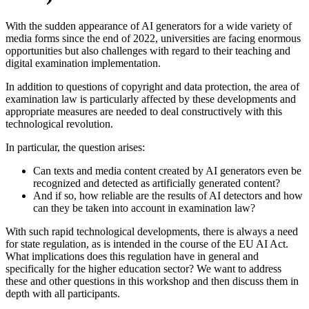
With the sudden appearance of AI generators for a wide variety of
media forms since the end of 2022, universities are facing enormous
opportunities but also challenges with regard to their teaching and
digital examination implementation.
In addition to questions of copyright and data protection, the area of
examination law is particularly affected by these developments and
appropriate measures are needed to deal constructively with this
technological revolution.
In particular, the question arises:
Can texts and media content created by AI generators even be
recognized and detected as artificially generated content?
And if so, how reliable are the results of AI detectors and how
can they be taken into account in examination law?
With such rapid technological developments, there is always a need
for state regulation, as is intended in the course of the EU AI Act.
What implications does this regulation have in general and
specifically for the higher education sector? We want to address
these and other questions in this workshop and then discuss them in
depth with all participants.