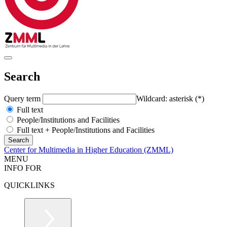
Search
Query term
Wildcard: asterisk (*)
Full text
People/Institutions and Facilities
Full text + People/Institutions and Facilities
Center for Multimedia in Higher Education (ZMML)
MENU
INFO FOR
QUICKLINKS