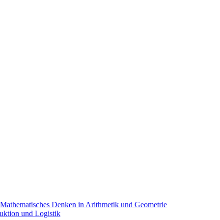
 Mathematisches Denken in Arithmetik und Geometrie
uktion und Logistik