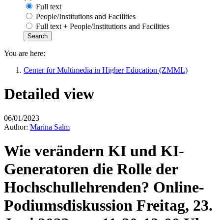
Full text
People/Institutions and Facilities
Full text + People/Institutions and Facilities
You are here:
Center for Multimedia in Higher Education (ZMML)
Detailed view
06/01/2023
Author:
Marina Salm
Wie verändern KI und KI-
Generatoren die Rolle der
Hochschullehrenden? Online-
Podiumsdiskussion Freitag, 23.