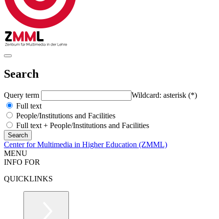
Search
Query term
Wildcard: asterisk (*)
Full text
People/Institutions and Facilities
Full text + People/Institutions and Facilities
Center for Multimedia in Higher Education (ZMML)
MENU
INFO FOR
QUICKLINKS