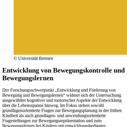
© Universität Bremen
Entwicklung von Bewegungskontrolle und
Bewegungslernen
Der Forschungsschwerpunkt „Entwicklung und Förderung von
Bewegung und Bewegungslernen“ widmet sich der Untersuchung
ausgewählter kognitiver und motorischer Aspekte der Entwicklung
über die Lebensspanne hinweg. Im Fokus stehen sowohl
grundlagenorientierte Fragen zur Bewegungsplanung in der frühen
Kindheit als auch grundlagen- und anwendungsorientierte
Fragestellungen zur Bewegungsrepräsentation und zum
Bewegungslernen bei Kindern mit entwicklungsbedingter