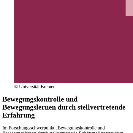
© Universität Bremen
Bewegungskontrolle und
Bewegungslernen durch stellvertretende
Erfahrung
Im Forschungsschwerpunkt „Bewegungskontrolle und