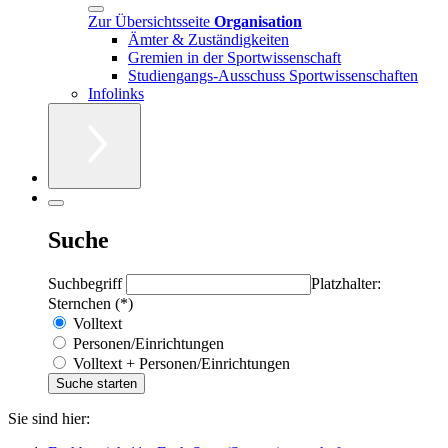
Zur Übersichtsseite
Organisation
Ämter & Zuständigkeiten
Gremien in der Sportwissenschaft
Studiengangs-Ausschuss Sportwissenschaften
Infolinks
Suche
Suchbegriff
Platzhalter:
Sternchen (*)
Volltext
Personen/Einrichtungen
Volltext + Personen/Einrichtungen
Sie sind hier: