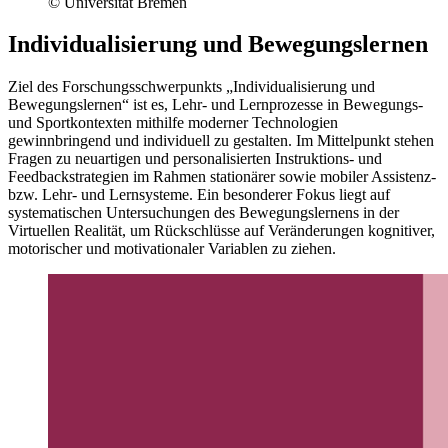
© Universität Bremen
Individualisierung und Bewegungslernen
Ziel des Forschungsschwerpunkts „Individualisierung und
Bewegungslernen“ ist es, Lehr- und Lernprozesse in Bewegungs-
und Sportkontexten mithilfe moderner Technologien
gewinnbringend und individuell zu gestalten. Im Mittelpunkt stehen
Fragen zu neuartigen und personalisierten Instruktions- und
Feedbackstrategien im Rahmen stationärer sowie mobiler Assistenz-
bzw. Lehr- und Lernsysteme. Ein besonderer Fokus liegt auf
systematischen Untersuchungen des Bewegungslernens in der
Virtuellen Realität, um Rückschlüsse auf Veränderungen kognitiver,
motorischer und motivationaler Variablen zu ziehen.