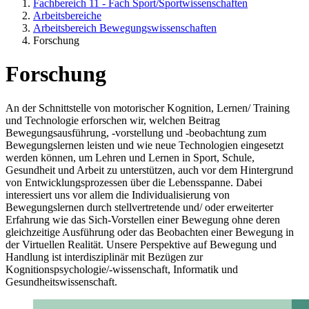
Fachbereich 11 - Fach Sport/Sportwissenschaften
Arbeitsbereiche
Arbeitsbereich Bewegungswissenschaften
Forschung
Forschung
An der Schnittstelle von motorischer Kognition, Lernen/ Training
und Technologie erforschen wir, welchen Beitrag
Bewegungsausführung, -vorstellung und -beobachtung zum
Bewegungslernen leisten und wie neue Technologien eingesetzt
werden können, um Lehren und Lernen in Sport, Schule,
Gesundheit und Arbeit zu unterstützen, auch vor dem Hintergrund
von Entwicklungsprozessen über die Lebensspanne. Dabei
interessiert uns vor allem die Individualisierung von
Bewegungslernen durch stellvertretende und/ oder erweiterter
Erfahrung wie das Sich-Vorstellen einer Bewegung ohne deren
gleichzeitige Ausführung oder das Beobachten einer Bewegung in
der Virtuellen Realität. Unsere Perspektive auf Bewegung und
Handlung ist interdisziplinär mit Bezügen zur
Kognitionspsychologie/-wissenschaft, Informatik und
Gesundheitswissenschaft.