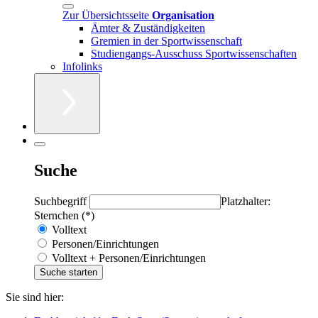
Zur Übersichtsseite
Organisation
Ämter & Zuständigkeiten
Gremien in der Sportwissenschaft
Studiengangs-Ausschuss Sportwissenschaften
Infolinks
Suche
Suchbegriff
Platzhalter:
Sternchen (*)
Volltext
Personen/Einrichtungen
Volltext + Personen/Einrichtungen
Sie sind hier: