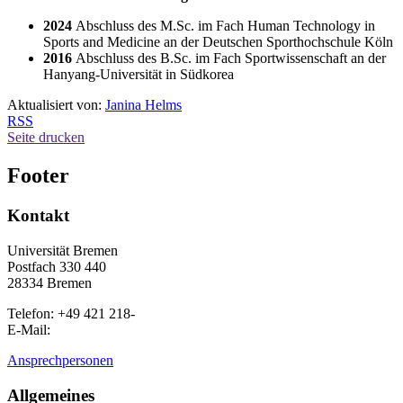
2024
Abschluss des M.Sc. im Fach Human Technology in
Sports and Medicine an der Deutschen Sporthochschule Köln
2016
Abschluss des B.Sc. im Fach Sportwissenschaft an der
Hanyang-Universität in Südkorea
Aktualisiert von:
Janina Helms
RSS
Seite drucken
Footer
Kontakt
Universität Bremen
Postfach 330 440
28334 Bremen
Telefon: +49 421 218-
E-Mail:
Ansprechpersonen
Allgemeines