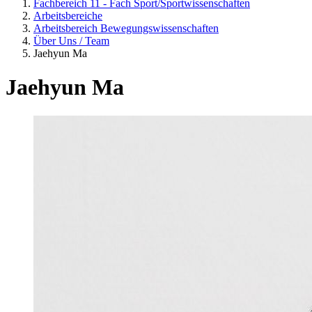
Fachbereich 11 - Fach Sport/Sportwissenschaften
Arbeitsbereiche
Arbeitsbereich Bewegungswissenschaften
Über Uns / Team
Jaehyun Ma
Jaehyun Ma