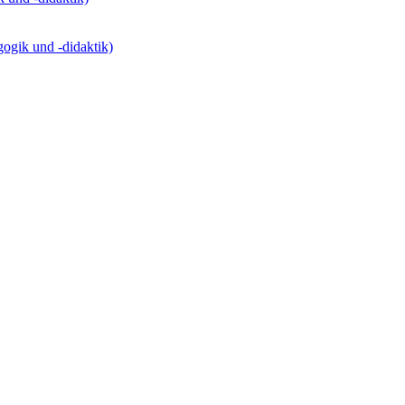
gogik und -didaktik)