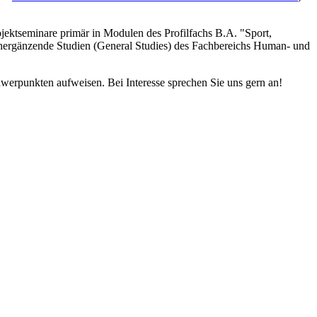
ojektseminare primär in Modulen des Profilfachs B.A. "Sport,
hergänzende Studien (General Studies) des Fachbereichs Human- und
werpunkten aufweisen. Bei Interesse sprechen Sie uns gern an!