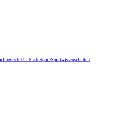
achbereich 11 - Fach Sport/Sportwissenschaften