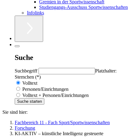
Gremien in der Sportwissenschaft
Studiengangs-Ausschuss Sportwissenschaften
Infolinks
Suche
Suchbegriff
Platzhalter:
Sternchen (*)
Volltext
Personen/Einrichtungen
Volltext + Personen/Einrichtungen
Sie sind hier:
Fachbereich 11 - Fach Sport/Sportwissenschaften
Forschung
KI-AKTIV – künstliche Intelligenz gesteuerte