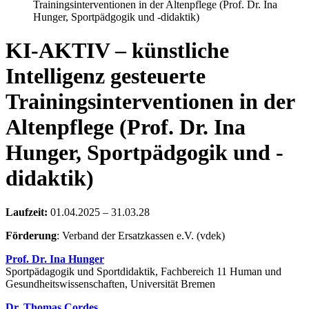
Trainingsinterventionen in der Altenpflege (Prof. Dr. Ina
Hunger, Sportpädgogik und -didaktik)
KI-AKTIV – künstliche
Intelligenz gesteuerte
Trainingsinterventionen in der
Altenpflege (Prof. Dr. Ina
Hunger, Sportpädgogik und -
didaktik)
Laufzeit:
01.04.2025 – 31.03.28
Förderung
: Verband der Ersatzkassen e.V. (vdek)
Prof. Dr. Ina Hunger
Sportpädagogik und Sportdidaktik, Fachbereich 11 Human und
Gesundheitswissenschaften, Universität Bremen
Dr. Thomas Cordes