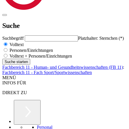
Suche
Suchbegriff
Platzhalter: Sternchen (*)
Volltext
Personen/Einrichtungen
Volltext + Personen/Einrichtungen
Fachbereich 11 - Human- und Gesundheitswissenschaften (FB 11)
:
Fachbereich 11 - Fach Sport/Sportwissenschaften
MENÜ
INFOS FÜR
DIREKT ZU
Personal