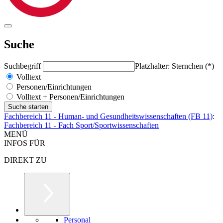
Suche
Suchbegriff
Platzhalter: Sternchen (*)
Volltext
Personen/Einrichtungen
Volltext + Personen/Einrichtungen
Fachbereich 11 - Human- und Gesundheitswissenschaften (FB 11)
:
Fachbereich 11 - Fach Sport/Sportwissenschaften
MENÜ
INFOS FÜR
DIREKT ZU
Personal