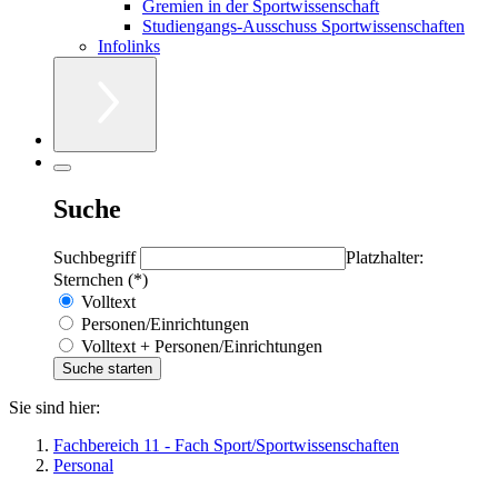
Gremien in der Sportwissenschaft
Studiengangs-Ausschuss Sportwissenschaften
Infolinks
Suche
Suchbegriff
Platzhalter:
Sternchen (*)
Volltext
Personen/Einrichtungen
Volltext + Personen/Einrichtungen
Sie sind hier:
Fachbereich 11 - Fach Sport/Sportwissenschaften
Personal