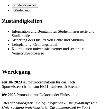
Zuständigkeiten
Werdegang
Zuständigkeiten
Information und Beratung für Studieninteressierte und
Studierende
Sicherung der Qualität von Lehre und Studium
Lehrplanung, Ordnungsmittel
Koordination universitätsinterner und -externer
Vernetzungsprozesse
Werdegang
seit 10/ 2023
Aufbaukoordinatorin für das Fach
Sportwissenschaften am FB11, Universität Bremen
09/ 2023
Promotion zur Doktorin der Philosophie
Titel der Monografie:
Doing Integration - Eine feldanalytische
Untersuchung projektbasierter Zusammenarbeit im Sport