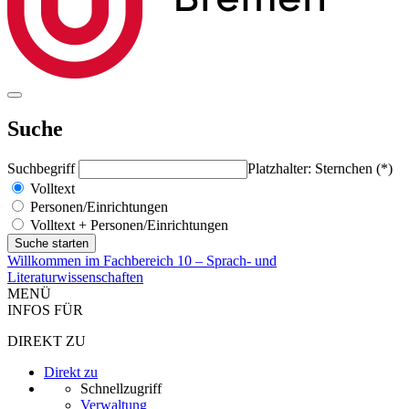
Suche
Suchbegriff
Platzhalter: Sternchen (*)
Volltext
Personen/Einrichtungen
Volltext + Personen/Einrichtungen
Willkommen im Fachbereich 10 – Sprach- und
Literaturwissenschaften
MENÜ
INFOS FÜR
DIREKT ZU
Direkt zu
Schnellzugriff
Verwaltung