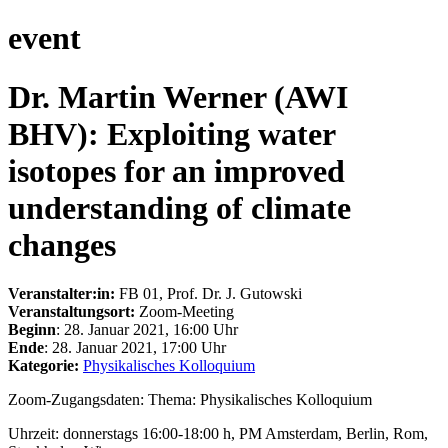
event
Dr. Martin Werner (AWI
BHV): Exploiting water
isotopes for an improved
understanding of climate
changes
Veranstalter:in:
FB 01, Prof. Dr. J. Gutowski
Veranstaltungsort:
Zoom-Meeting
Beginn
: 28. Januar 2021, 16:00 Uhr
Ende
: 28. Januar 2021, 17:00 Uhr
Kategorie:
Physikalisches Kolloquium
Zoom-Zugangsdaten: Thema: Physikalisches Kolloquium
Uhrzeit: donnerstags 16:00-18:00 h, PM Amsterdam, Berlin, Rom,