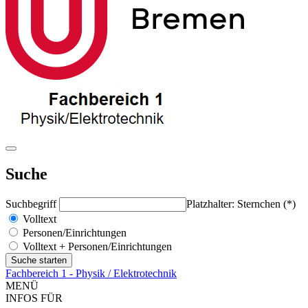
Suche
Suchbegriff
Platzhalter: Sternchen (*)
Volltext
Personen/Einrichtungen
Volltext + Personen/Einrichtungen
Fachbereich 1 - Physik / Elektrotechnik
MENÜ
INFOS FÜR