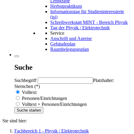
Lehrkräfte
Herbstpraktikum
Informationstag für Studieninteressierte
(isi)
Schreibwerkstatt MINT - Bereich Physik
Tag der Physik / Elektrotechnik
Service
Anschrift und Anreise
Gebäudeplan
Raumbelegungsplan
Suche
Suchbegriff
Platzhalter:
Sternchen (*)
Volltext
Personen/Einrichtungen
Volltext + Personen/Einrichtungen
Sie sind hier:
Fachbereich 1 - Physik / Elektrotechnik