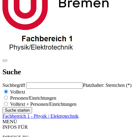
Suche
Suchbegriff
Platzhalter: Sternchen (*)
Volltext
Personen/Einrichtungen
Volltext + Personen/Einrichtungen
Fachbereich 1 - Physik / Elektrotechnik
MENÜ
INFOS FÜR