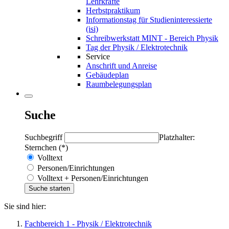
Lehrkräfte
Herbstpraktikum
Informationstag für Studieninteressierte
(isi)
Schreibwerkstatt MINT - Bereich Physik
Tag der Physik / Elektrotechnik
Service
Anschrift und Anreise
Gebäudeplan
Raumbelegungsplan
Suche
Suchbegriff
Platzhalter:
Sternchen (*)
Volltext
Personen/Einrichtungen
Volltext + Personen/Einrichtungen
Sie sind hier:
Fachbereich 1 - Physik / Elektrotechnik