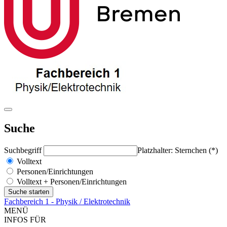
Suche
Suchbegriff
Platzhalter: Sternchen (*)
Volltext
Personen/Einrichtungen
Volltext + Personen/Einrichtungen
Fachbereich 1 - Physik / Elektrotechnik
MENÜ
INFOS FÜR