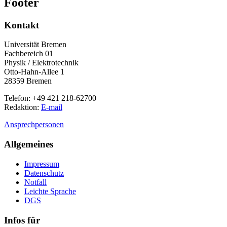
Footer
Kontakt
Universität Bremen
Fachbereich 01
Physik / Elektrotechnik
Otto-Hahn-Allee 1
28359 Bremen
Telefon: +49 421 218-62700
Redaktion:
E-mail
Ansprechpersonen
Allgemeines
Impressum
Datenschutz
Notfall
Leichte Sprache
DGS
Infos für