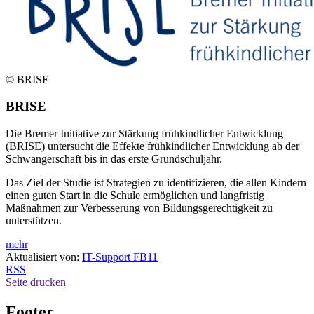
© BRISE
BRISE
Die Bremer Initiative zur Stärkung frühkindlicher Entwicklung
(BRISE) untersucht die Effekte frühkindlicher Entwicklung ab der
Schwangerschaft bis in das erste Grundschuljahr.
Das Ziel der Studie ist Strategien zu identifizieren, die allen Kindern
einen guten Start in die Schule ermöglichen und langfristig
Maßnahmen zur Verbesserung von Bildungsgerechtigkeit zu
unterstützen.
mehr
Aktualisiert von:
IT-Support FB11
RSS
Seite drucken
Footer