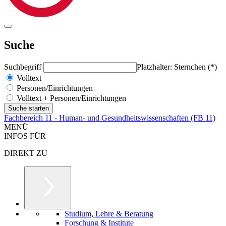
Suche
Suchbegriff
Platzhalter: Sternchen (*)
Volltext
Personen/Einrichtungen
Volltext + Personen/Einrichtungen
Fachbereich 11 - Human- und Gesundheitswissenschaften (FB 11)
MENÜ
INFOS FÜR
DIREKT ZU
Studium, Lehre & Beratung
Forschung & Institute