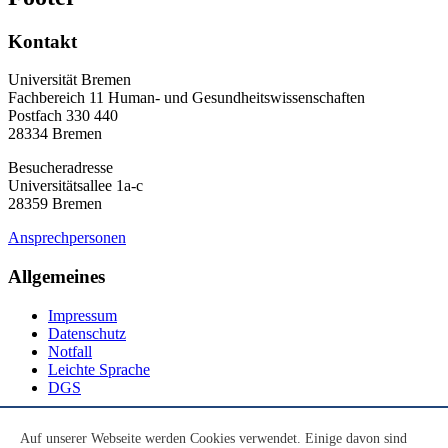
Kontakt
Universität Bremen
Fachbereich 11 Human- und Gesundheitswissenschaften
Postfach 330 440
28334 Bremen
Besucheradresse
Universitätsallee 1a-c
28359 Bremen
Ansprechpersonen
Allgemeines
Impressum
Datenschutz
Notfall
Leichte Sprache
DGS
Social Media
Auf unserer Webseite werden Cookies verwendet. Einige davon sind