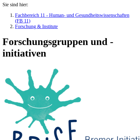
Sie sind hier:
Fachbereich 11 - Human- und Gesundheitswissenschaften
(FB 11)
Forschung & Institute
Forschungsgruppen und -
initiativen